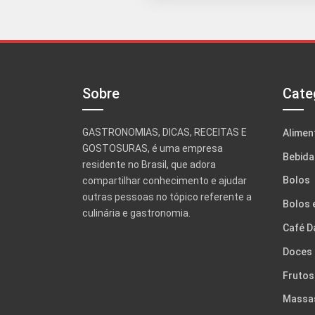
Sobre
Cate
GASTRONOMIAS, DICAS, RECEITAS E
Alimen
GOSTOSURAS, é uma empresa
Bebida
residente no Brasil, que adora
Bolos
compartilhar conhecimento e ajudar
outras pessoas no tópico referente a
Bolos 
culinária e gastronomia.
Café D
Doces
Frutos
Massa