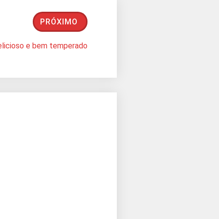
PRÓXIMO
delicioso e bem temperado