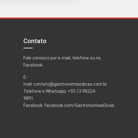
Contato
Fale conosco por e-mail, telefone ou no
Facebook.
E-
mail:
contato@gastronomiasdicas.com.br
Telefone e Whatsapp: +55 13 98224-
9891
Facebook:
facebook.com/GastronomiasDicas