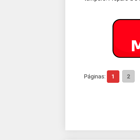
Páginas:
1
2