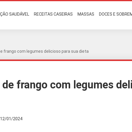
AÇÃO SAUDÁVEL
RECEITAS CASEIRAS
MASSAS
DOCES E SOBRE
e frango com legumes delicioso para sua dieta
 de frango com legumes del
12/01/2024