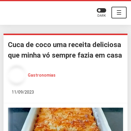
☰
DARK
Cuca de coco uma receita deliciosa
que minha vó sempre fazia em casa
Gastronomias
11/09/2023