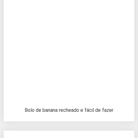
Bolo de banana recheado e fácil de fazer