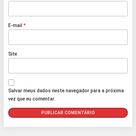
E-mail
*
Site
Salvar meus dados neste navegador para a próxima
vez que eu comentar.