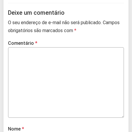
Deixe um comentário
O seu endereço de e-mail não será publicado.
Campos
obrigatórios são marcados com
*
Comentário
*
Nome
*