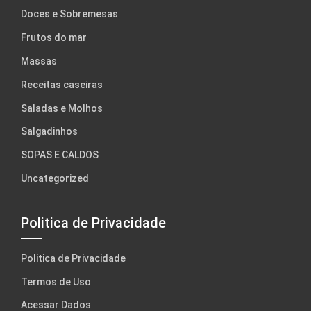
Doces e Sobremesas
Frutos do mar
Massas
Receitas caseiras
Saladas e Molhos
Salgadinhos
SOPAS E CALDOS
Uncategorized
Politica de Privacidade
Politica de Privacidade
Termos de Uso
Acessar Dados