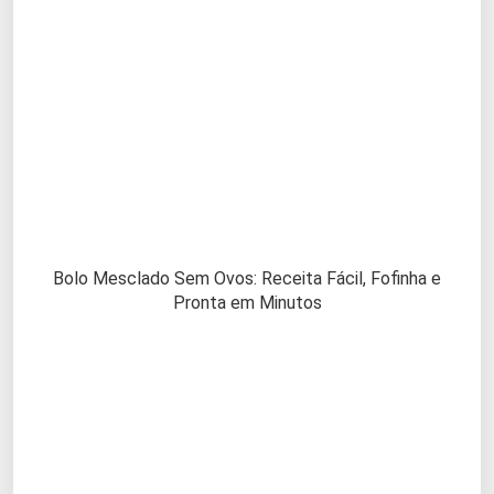
Bolo Mesclado Sem Ovos: Receita Fácil, Fofinha e
Pronta em Minutos