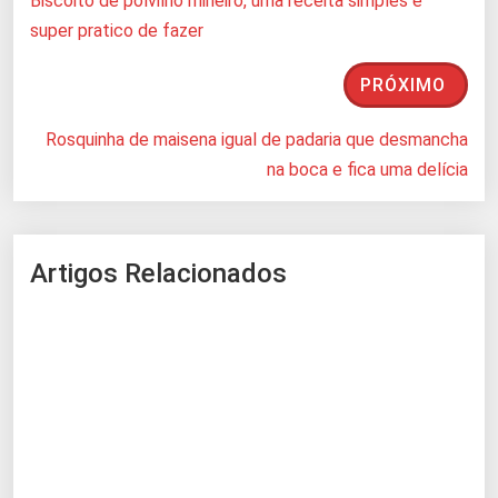
Biscoito de polvilho mineiro, uma receita simples e
super pratico de fazer
PRÓXIMO
Rosquinha de maisena igual de padaria que desmancha
na boca e fica uma delícia
Artigos Relacionados