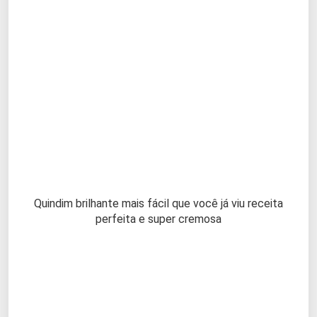
Quindim brilhante mais fácil que você já viu receita
perfeita e super cremosa