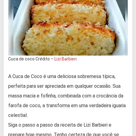
Cuca de coco Crédito –
Lizi Barbieri
A Cuca de Coco é uma deliciosa sobremesa típica,
perfeita para ser apreciada em qualquer ocasião. Sua
massa macia e fofinha, combinada com a crocância da
farofa de coco, a transforma em uma verdadeira iguaria
celestial.
Siga o passo a passo da receita de Lizi Barbieri e
prepare hoje mesmo. Tenho certeza de que você se