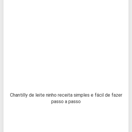
Chantilly de leite ninho receita simples e fácil de fazer
passo a passo