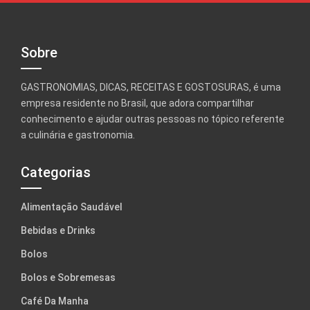
Sobre
GASTRONOMIAS, DICAS, RECEITAS E GOSTOSURAS, é uma
empresa residente no Brasil, que adora compartilhar
conhecimento e ajudar outras pessoas no tópico referente
a culinária e gastronomia.
Categorias
Alimentação Saudável
Bebidas e Drinks
Bolos
Bolos e Sobremesas
Café Da Manha