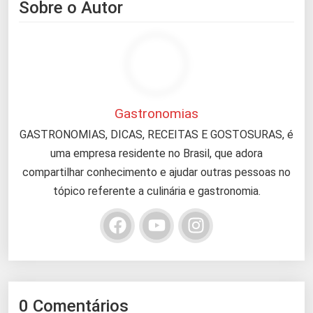
Sobre o Autor
Gastronomias
GASTRONOMIAS, DICAS, RECEITAS E GOSTOSURAS, é
uma empresa residente no Brasil, que adora
compartilhar conhecimento e ajudar outras pessoas no
tópico referente a culinária e gastronomia.
0 Comentários