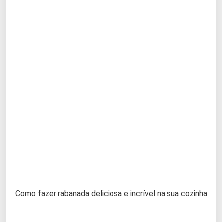
Como fazer rabanada deliciosa e incrível na sua cozinha