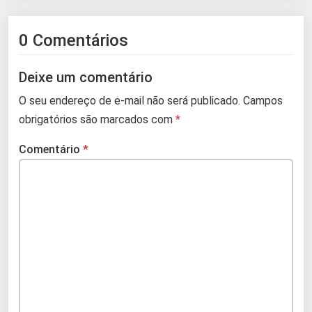
0 Comentários
Deixe um comentário
O seu endereço de e-mail não será publicado.
Campos
obrigatórios são marcados com
*
Comentário
*