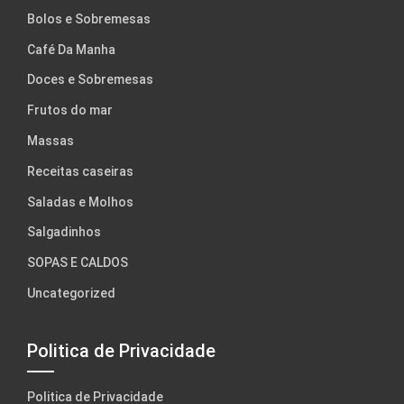
Bolos e Sobremesas
Café Da Manha
Doces e Sobremesas
Frutos do mar
Massas
Receitas caseiras
Saladas e Molhos
Salgadinhos
SOPAS E CALDOS
Uncategorized
Politica de Privacidade
Politica de Privacidade