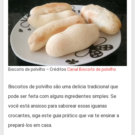
Biscoito de polvilho – Créditos
Canal Biscoito de polvilho
Biscoitos de polvilho são uma delícia tradicional que
pode ser feita com alguns ingredientes simples. Se
você está ansioso para saborear essas iguarias
crocantes, siga este guia prático que vai te ensinar a
prepará-los em casa.