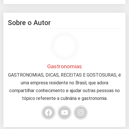
Sobre o Autor
Gastronomias
GASTRONOMIAS, DICAS, RECEITAS E GOSTOSURAS, é
uma empresa residente no Brasil, que adora
compartilhar conhecimento e ajudar outras pessoas no
tópico referente a culinária e gastronomia.