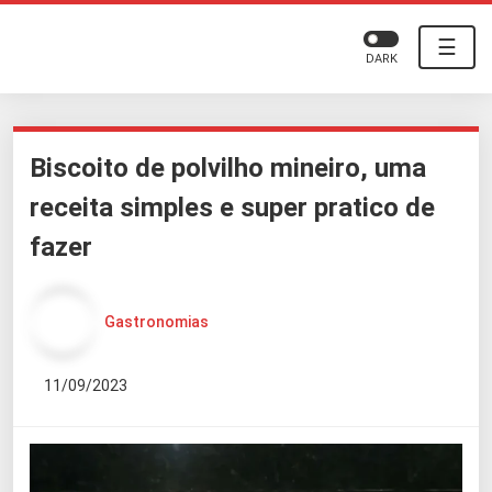
☰
DARK
Biscoito de polvilho mineiro, uma
receita simples e super pratico de
fazer
Gastronomias
11/09/2023