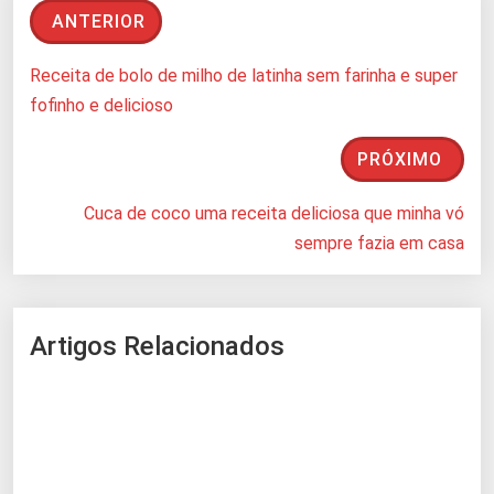
ANTERIOR
Receita de bolo de milho de latinha sem farinha e super
fofinho e delicioso
PRÓXIMO
Cuca de coco uma receita deliciosa que minha vó
sempre fazia em casa
Artigos Relacionados