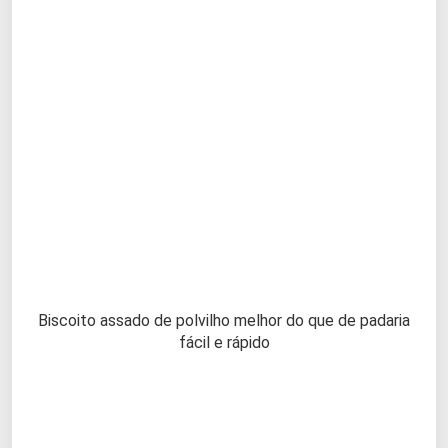
Biscoito assado de polvilho melhor do que de padaria
fácil e rápido