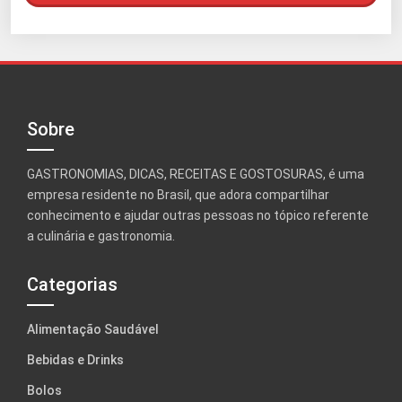
Sobre
GASTRONOMIAS, DICAS, RECEITAS E GOSTOSURAS, é uma
empresa residente no Brasil, que adora compartilhar
conhecimento e ajudar outras pessoas no tópico referente
a culinária e gastronomia.
Categorias
Alimentação Saudável
Bebidas e Drinks
Bolos