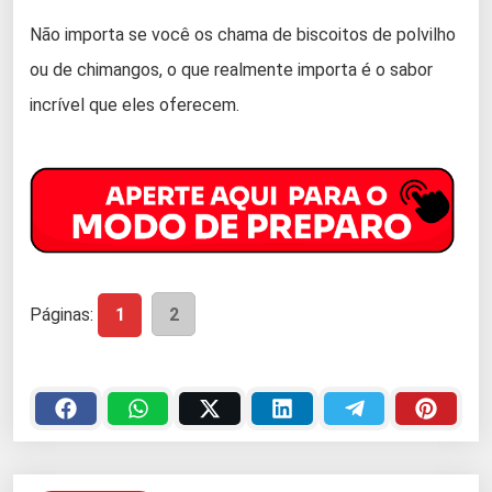
Não importa se você os chama de biscoitos de polvilho
ou de chimangos, o que realmente importa é o sabor
incrível que eles oferecem.
Páginas:
1
2