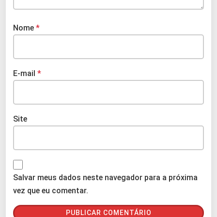
Nome
*
E-mail
*
Site
Salvar meus dados neste navegador para a próxima
vez que eu comentar.