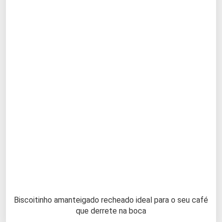
Biscoitinho amanteigado recheado ideal para o seu café
que derrete na boca