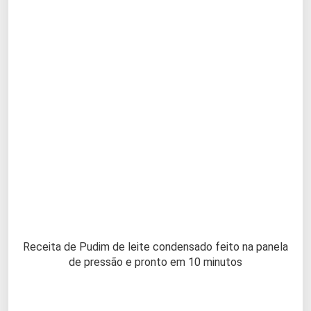
Receita de Pudim de leite condensado feito na panela
de pressão e pronto em 10 minutos