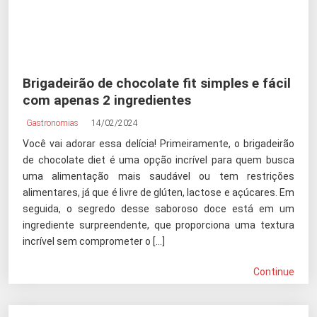
Brigadeirão de chocolate fit simples e fácil
com apenas 2 ingredientes
Gastronomias
14/02/2024
Você vai adorar essa delícia! Primeiramente, o brigadeirão
de chocolate diet é uma opção incrível para quem busca
uma alimentação mais saudável ou tem restrições
alimentares, já que é livre de glúten, lactose e açúcares. Em
seguida, o segredo desse saboroso doce está em um
ingrediente surpreendente, que proporciona uma textura
incrível sem comprometer o […]
Continue