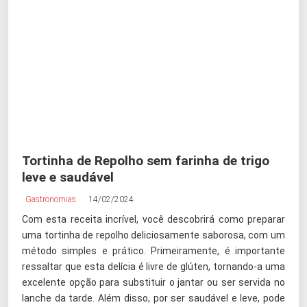
Tortinha de Repolho sem farinha de trigo
leve e saudável
Gastronomias
14/02/2024
Com esta receita incrível, você descobrirá como preparar
uma tortinha de repolho deliciosamente saborosa, com um
método simples e prático. Primeiramente, é importante
ressaltar que esta delícia é livre de glúten, tornando-a uma
excelente opção para substituir o jantar ou ser servida no
lanche da tarde. Além disso, por ser saudável e leve, pode