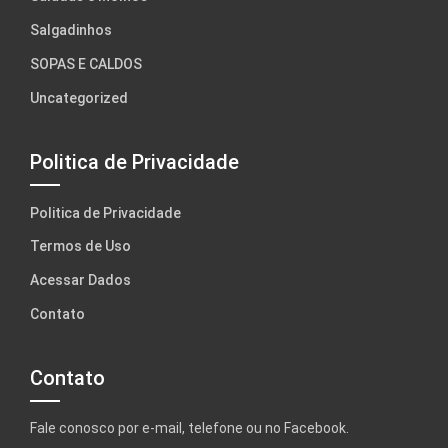
Salgadinhos
SOPAS E CALDOS
Uncategorized
Politica de Privacidade
Politica de Privacidade
Termos de Uso
Acessar Dados
Contato
Contato
Fale conosco por e-mail, telefone ou no Facebook.