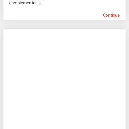
complementar […]
Continue