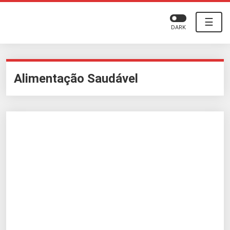
☰
DARK
Alimentação Saudável