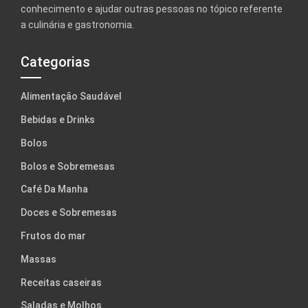
conhecimento e ajudar outras pessoas no tópico referente
a culinária e gastronomia.
Categorias
Alimentação Saudável
Bebidas e Drinks
Bolos
Bolos e Sobremesas
Café Da Manha
Doces e Sobremesas
Frutos do mar
Massas
Receitas caseiras
Saladas e Molhos