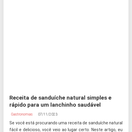
Receita de sanduíche natural simples e
rápido para um lanchinho saudável
Gastronomias
07/11/2023
Se você está procurando uma receita de sanduíche natural
fácil e delicioso, você veio ao lugar certo. Neste artigo, eu