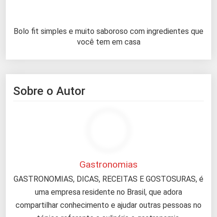
Bolo fit simples e muito saboroso com ingredientes que
você tem em casa
Sobre o Autor
Gastronomias
GASTRONOMIAS, DICAS, RECEITAS E GOSTOSURAS, é
uma empresa residente no Brasil, que adora
compartilhar conhecimento e ajudar outras pessoas no