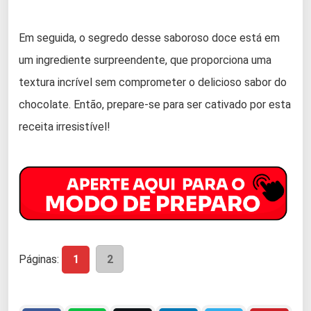
Em seguida, o segredo desse saboroso doce está em
um ingrediente surpreendente, que proporciona uma
textura incrível sem comprometer o delicioso sabor do
chocolate. Então, prepare-se para ser cativado por esta
receita irresistível!
Páginas:
1
2