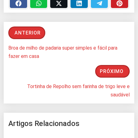
ANTERIOR
Broa de milho de padaria super simples e fácil para
fazer em casa
PRÓXIMO
Tortinha de Repolho sem farinha de trigo leve e
saudável
Artigos Relacionados