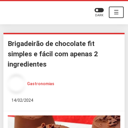
☰
DARK
Brigadeirão de chocolate fit
simples e fácil com apenas 2
ingredientes
Gastronomias
14/02/2024