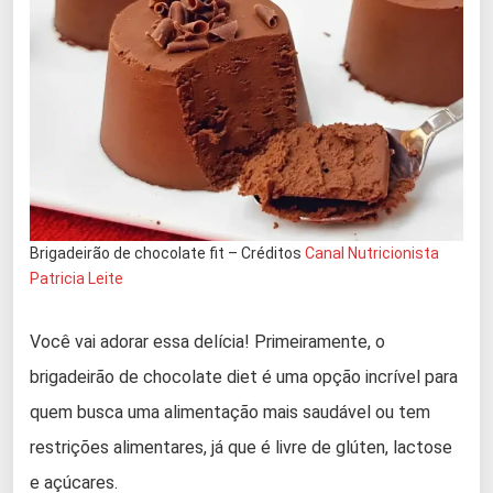
Brigadeirão de chocolate fit – Créditos
Canal Nutricionista
Patricia Leite
Você vai adorar essa delícia! Primeiramente, o
brigadeirão de chocolate diet é uma opção incrível para
quem busca uma alimentação mais saudável ou tem
restrições alimentares, já que é livre de glúten, lactose
e açúcares.