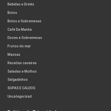
Bebidas e Drinks
Bolos
Bolos e Sobremesas
Café Da Manha
Doces e Sobremesas
Frutos do mar
Massas
Receitas caseiras
Saladas e Molhos
Salgadinhos
SOPAS E CALDOS
Uncategorized