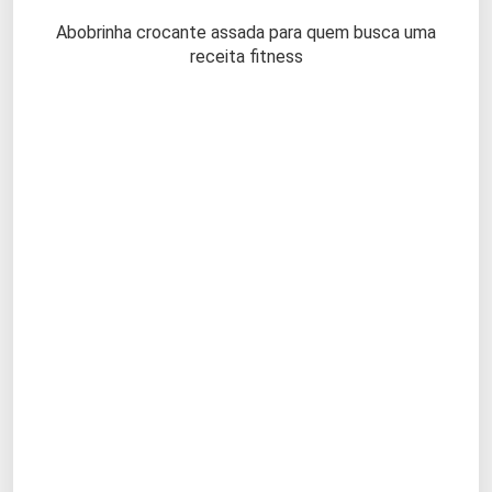
Abobrinha crocante assada para quem busca uma
receita fitness