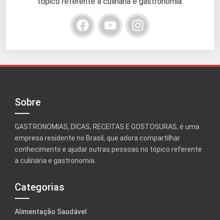
tópico referente a culinária e gastronomia.
Sobre
GASTRONOMIAS, DICAS, RECEITAS E GOSTOSURAS, é uma
empresa residente no Brasil, que adora compartilhar
conhecimento e ajudar outras pessoas no tópico referente
a culinária e gastronomia.
Categorias
Alimentação Saudável