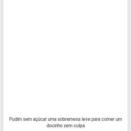
Pudim sem açúcar uma sobremesa leve para comer um
docinho sem culpa