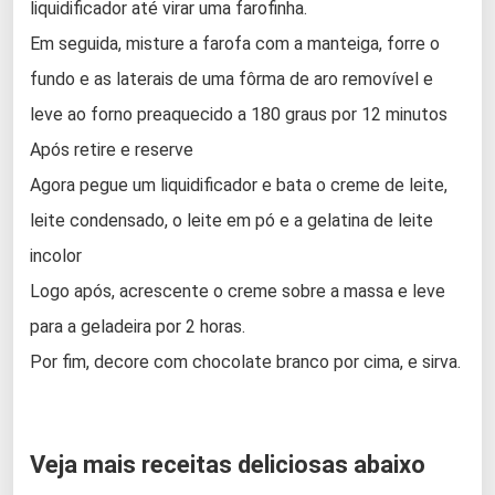
liquidificador até virar uma farofinha.
Em seguida, misture a farofa com a manteiga, forre o
fundo e as laterais de uma fôrma de aro removível e
leve ao forno preaquecido a 180 graus por 12 minutos
Após retire e reserve
Agora pegue um liquidificador e bata o creme de leite,
leite condensado, o leite em pó e a gelatina de leite
incolor
Logo após, acrescente o creme sobre a massa e leve
para a geladeira por 2 horas.
Por fim, decore com chocolate branco por cima, e sirva.
Veja mais receitas deliciosas abaixo