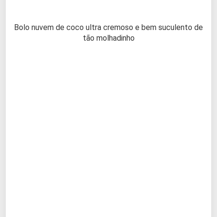
Bolo nuvem de coco ultra cremoso e bem suculento de
tão molhadinho