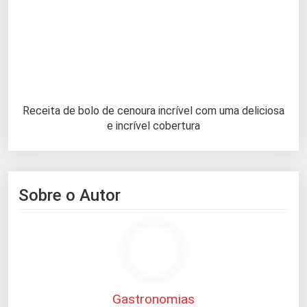
Receita de bolo de cenoura incrível com uma deliciosa
e incrível cobertura
Sobre o Autor
Gastronomias