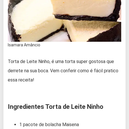
Isamara Amâncio
Torta de Leite Ninho, é uma torta super gostosa que
derrete na sua boca. Vem conferir como é fácil pratico
essa receita!
Ingredientes Torta de Leite Ninho
1 pacote de bolacha Maisena