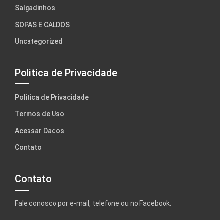
Salgadinhos
SOPAS E CALDOS
Uncategorized
Politica de Privacidade
Politica de Privacidade
Termos de Uso
Acessar Dados
Contato
Contato
Fale conosco por e-mail, telefone ou no Facebook.