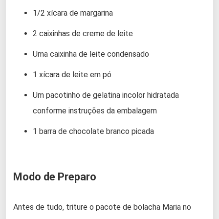
1/2 xícara de margarina
2 caixinhas de creme de leite
Uma caixinha de leite condensado
1 xícara de leite em pó
Um pacotinho de gelatina incolor hidratada
conforme instruções da embalagem
1 barra de chocolate branco picada
Modo de Preparo
Antes de tudo, triture o pacote de bolacha Maria no