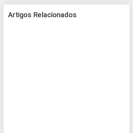
Artigos Relacionados