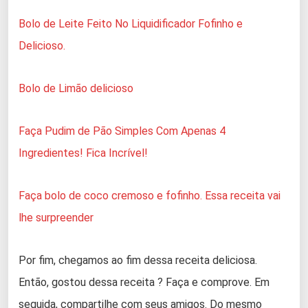
Bolo de Leite Feito No Liquidificador Fofinho e
Delicioso.
Bolo de Limão delicioso
Faça Pudim de Pão Simples Com Apenas 4
Ingredientes! Fica Incrível!
Faça bolo de coco cremoso e fofinho. Essa receita vai
lhe surpreender
Por fim, chegamos ao fim dessa receita deliciosa.
Então, gostou dessa receita ? Faça e comprove. Em
seguida, compartilhe com seus amigos. Do mesmo