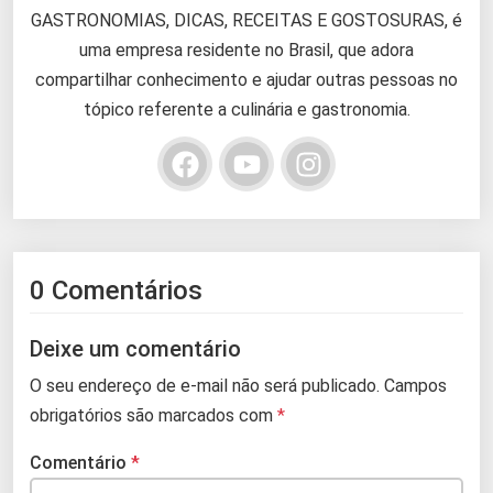
GASTRONOMIAS, DICAS, RECEITAS E GOSTOSURAS, é
uma empresa residente no Brasil, que adora
compartilhar conhecimento e ajudar outras pessoas no
tópico referente a culinária e gastronomia.
0 Comentários
Deixe um comentário
O seu endereço de e-mail não será publicado.
Campos
obrigatórios são marcados com
*
Comentário
*