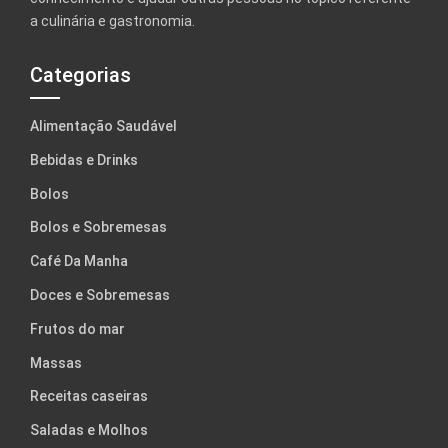
a culinária e gastronomia.
Categorias
Alimentação Saudável
Bebidas e Drinks
Bolos
Bolos e Sobremesas
Café Da Manha
Doces e Sobremesas
Frutos do mar
Massas
Receitas caseiras
Saladas e Molhos