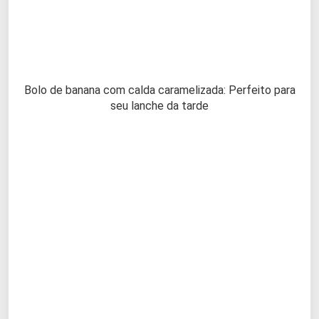
Bolo de banana com calda caramelizada: Perfeito para
seu lanche da tarde