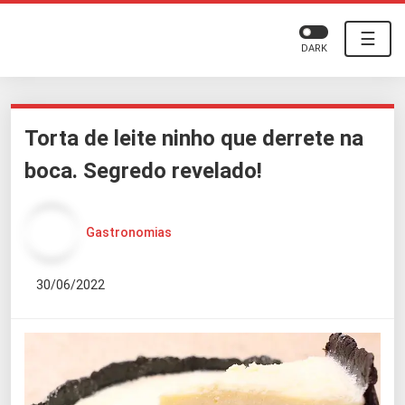
☰
DARK
Torta de leite ninho que derrete na
boca. Segredo revelado!
Gastronomias
30/06/2022