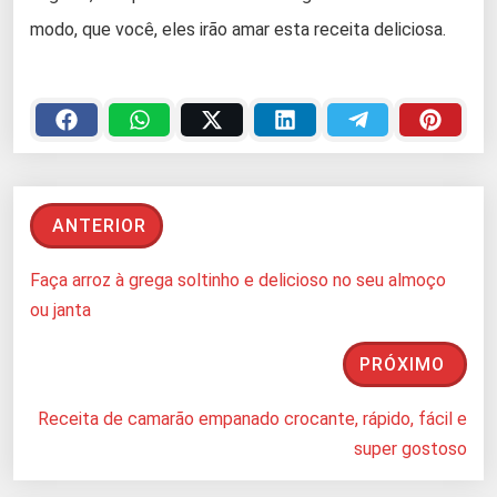
modo, que você, eles irão amar esta receita deliciosa.
ANTERIOR
Faça arroz à grega soltinho e delicioso no seu almoço
ou janta
PRÓXIMO
Receita de camarão empanado crocante, rápido, fácil e
super gostoso