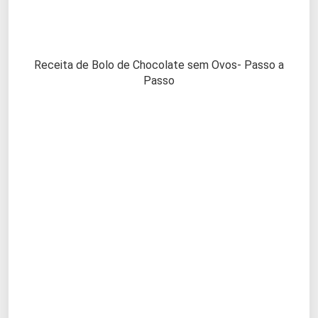
Receita de Bolo de Chocolate sem Ovos- Passo a
Passo