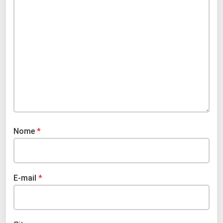
Nome
*
E-mail
*