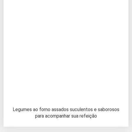
Legumes ao forno assados suculentos e saborosos
para acompanhar sua refeição