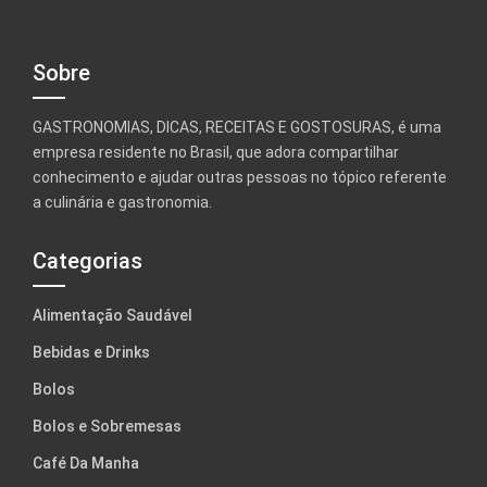
Sobre
GASTRONOMIAS, DICAS, RECEITAS E GOSTOSURAS, é uma
empresa residente no Brasil, que adora compartilhar
conhecimento e ajudar outras pessoas no tópico referente
a culinária e gastronomia.
Categorias
Alimentação Saudável
Bebidas e Drinks
Bolos
Bolos e Sobremesas
Café Da Manha