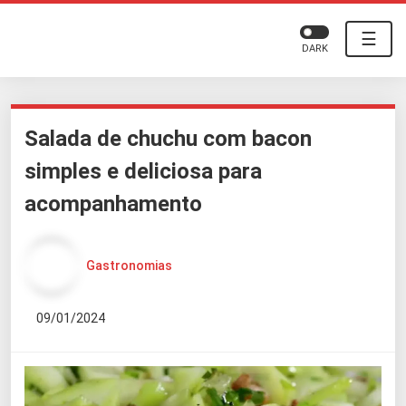
☰
DARK
Salada de chuchu com bacon
simples e deliciosa para
acompanhamento
Gastronomias
09/01/2024