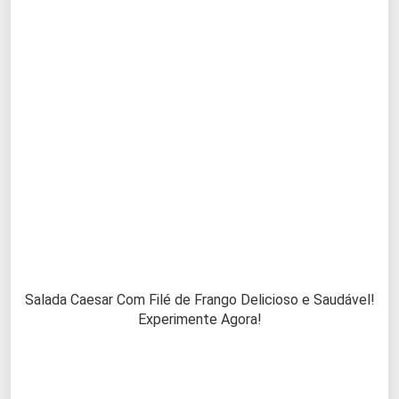
Salada Caesar Com Filé de Frango Delicioso e Saudável!
Experimente Agora!