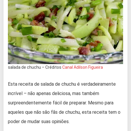
salada de chuchu – Créditos
Canal Adilson Figueira
Esta receita de salada de chuchu é verdadeiramente
incrível – não apenas deliciosa, mas também
surpreendentemente fácil de preparar. Mesmo para
aqueles que não são fãs de chuchu, esta receita tem o
poder de mudar suas opiniões.