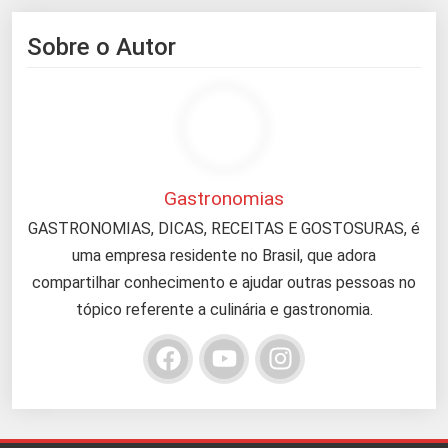
Sobre o Autor
Gastronomias
GASTRONOMIAS, DICAS, RECEITAS E GOSTOSURAS, é
uma empresa residente no Brasil, que adora
compartilhar conhecimento e ajudar outras pessoas no
tópico referente a culinária e gastronomia.