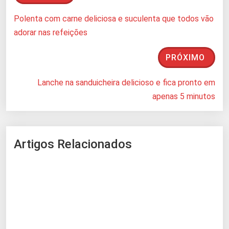
Polenta com carne deliciosa e suculenta que todos vão
adorar nas refeições
PRÓXIMO
Lanche na sanduicheira delicioso e fica pronto em
apenas 5 minutos
Artigos Relacionados