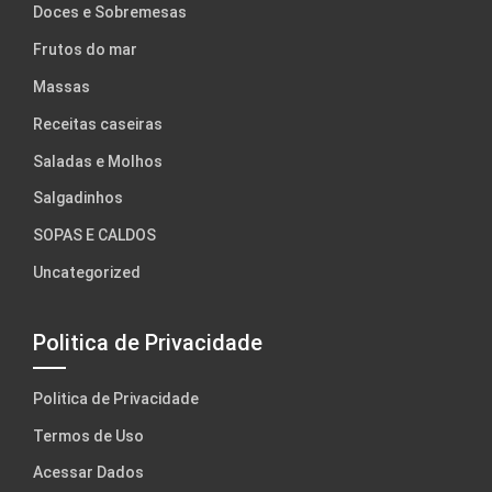
Doces e Sobremesas
Frutos do mar
Massas
Receitas caseiras
Saladas e Molhos
Salgadinhos
SOPAS E CALDOS
Uncategorized
Politica de Privacidade
Politica de Privacidade
Termos de Uso
Acessar Dados