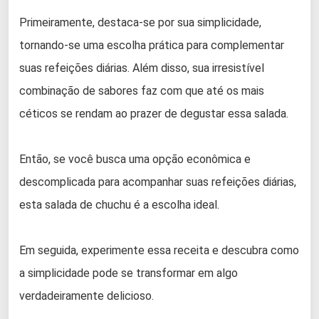
Primeiramente, destaca-se por sua simplicidade,
tornando-se uma escolha prática para complementar
suas refeições diárias. Além disso, sua irresistível
combinação de sabores faz com que até os mais
céticos se rendam ao prazer de degustar essa salada.
Então, se você busca uma opção econômica e
descomplicada para acompanhar suas refeições diárias,
esta salada de chuchu é a escolha ideal.
Em seguida, experimente essa receita e descubra como
a simplicidade pode se transformar em algo
verdadeiramente delicioso.