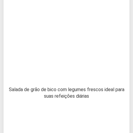
Salada de grão de bico com legumes frescos ideal para
suas refeições diárias