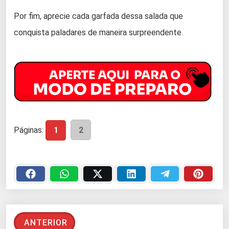
Por fim, aprecie cada garfada dessa salada que
conquista paladares de maneira surpreendente.
Páginas:
1
2
ANTERIOR