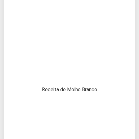
Receita de Molho Branco