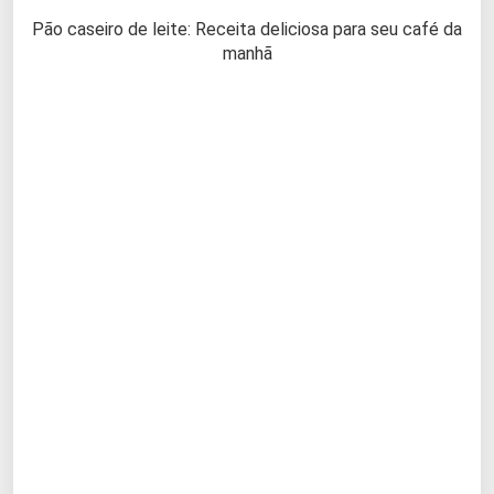
Pão caseiro de leite: Receita deliciosa para seu café da
manhã