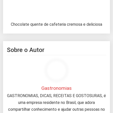
Chocolate quente de cafeteria cremosa e deliciosa
Sobre o Autor
Gastronomias
GASTRONOMIAS, DICAS, RECEITAS E GOSTOSURAS, é
uma empresa residente no Brasil, que adora
compartilhar conhecimento e ajudar outras pessoas no