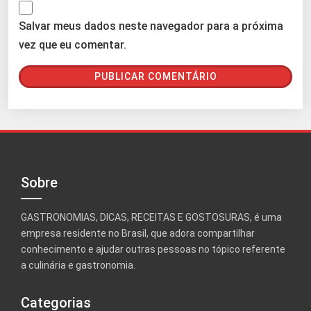
Salvar meus dados neste navegador para a próxima
vez que eu comentar.
Sobre
GASTRONOMIAS, DICAS, RECEITAS E GOSTOSURAS, é uma
empresa residente no Brasil, que adora compartilhar
conhecimento e ajudar outras pessoas no tópico referente
a culinária e gastronomia.
Categorias