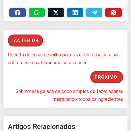
ANTERIOR
Receita de curau de milho para fazer em casa para sua
sobremesa ou até mesmo para vender
PRÓXIMO
Sobremesa gelada de coco simples de fazer apenas
misturando todos os ingredientes
Artigos Relacionados