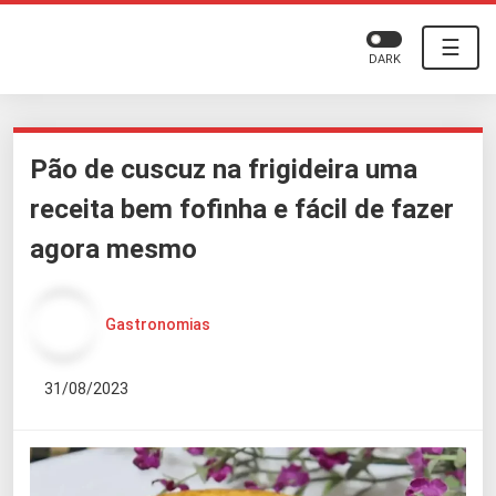
☰
DARK
Pão de cuscuz na frigideira uma
receita bem fofinha e fácil de fazer
agora mesmo
Gastronomias
31/08/2023