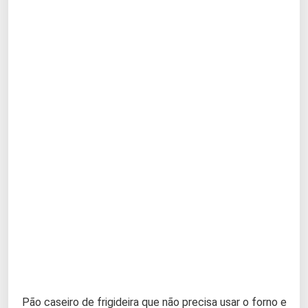
Pão caseiro de frigideira que não precisa usar o forno e