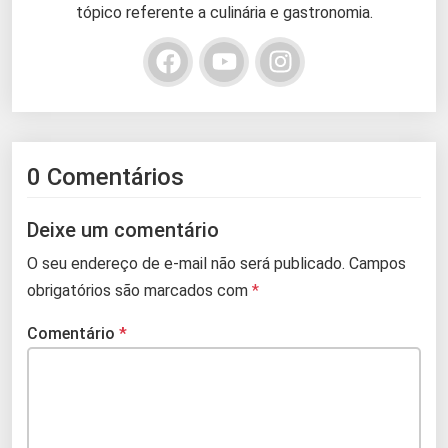
tópico referente a culinária e gastronomia.
0 Comentários
Deixe um comentário
O seu endereço de e-mail não será publicado.
Campos
obrigatórios são marcados com
*
Comentário
*