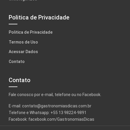
Politica de Privacidade
Politica de Privacidade
Termos de Uso
Acessar Dados
Contato
Contato
Fale conosco por e-mail, telefone ou no Facebook.
E-mail:
contato@gastronomiasdicas.com.br
Telefone e Whatsapp: +55 13 98224-9891
Facebook:
facebook.com/GastronomiasDicas