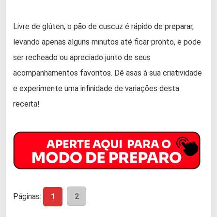
Livre de glúten, o pão de cuscuz é rápido de preparar,
levando apenas alguns minutos até ficar pronto, e pode
ser recheado ou apreciado junto de seus
acompanhamentos favoritos. Dê asas à sua criatividade
e experimente uma infinidade de variações desta
receita!
Páginas:
1
2