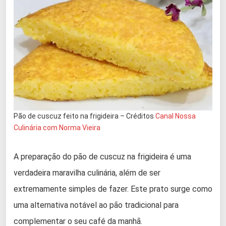
Pão de cuscuz feito na frigideira – Créditos
Canal Nossa
Culinária com Norma Vieira
A preparação do pão de cuscuz na frigideira é uma
verdadeira maravilha culinária, além de ser
extremamente simples de fazer. Este prato surge como
uma alternativa notável ao pão tradicional para
complementar o seu café da manhã.