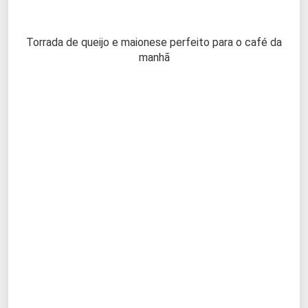
Torrada de queijo e maionese perfeito para o café da
manhã