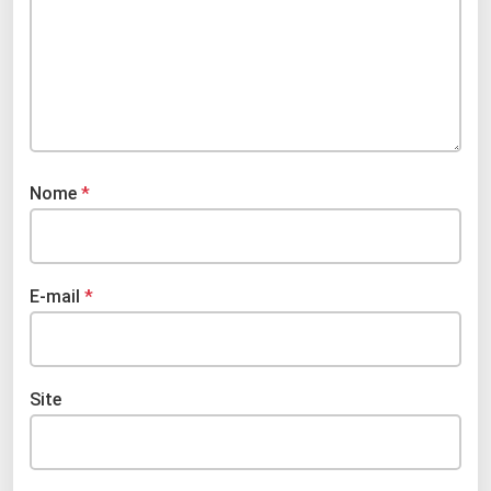
Nome
*
E-mail
*
Site