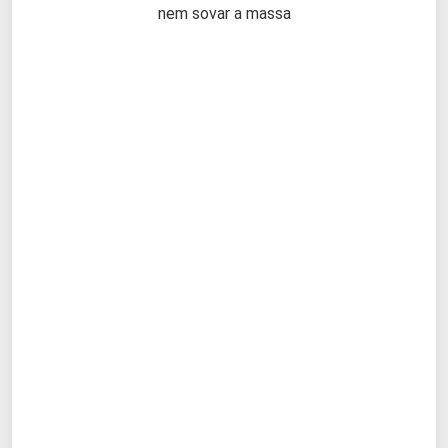
nem sovar a massa