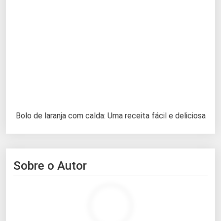
Bolo de laranja com calda: Uma receita fácil e deliciosa
Sobre o Autor