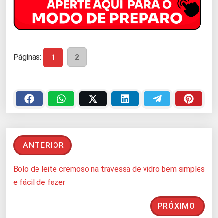
Páginas:
1
2
ANTERIOR
Bolo de leite cremoso na travessa de vidro bem simples
e fácil de fazer
PRÓXIMO