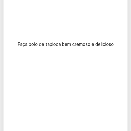
Faça bolo de tapioca bem cremoso e delicioso