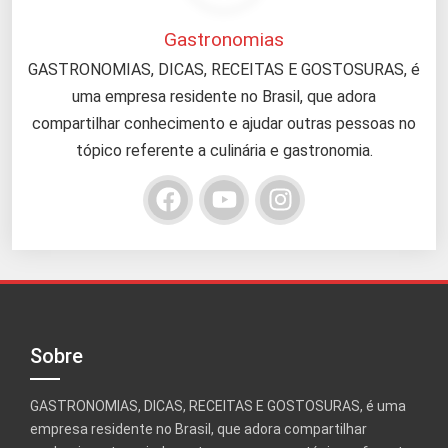
Gastronomias
GASTRONOMIAS, DICAS, RECEITAS E GOSTOSURAS, é
uma empresa residente no Brasil, que adora
compartilhar conhecimento e ajudar outras pessoas no
tópico referente a culinária e gastronomia.
Sobre
GASTRONOMIAS, DICAS, RECEITAS E GOSTOSURAS, é uma
empresa residente no Brasil, que adora compartilhar