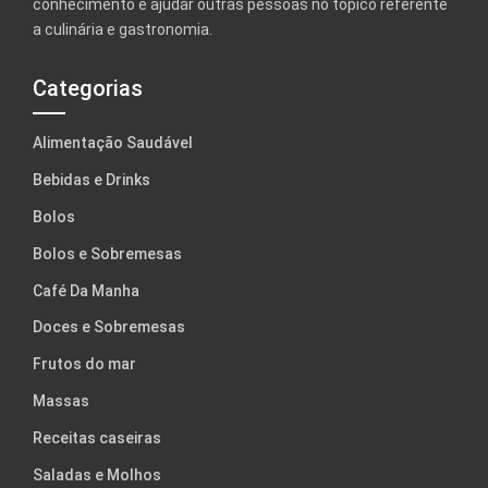
conhecimento e ajudar outras pessoas no tópico referente
a culinária e gastronomia.
Categorias
Alimentação Saudável
Bebidas e Drinks
Bolos
Bolos e Sobremesas
Café Da Manha
Doces e Sobremesas
Frutos do mar
Massas
Receitas caseiras
Saladas e Molhos