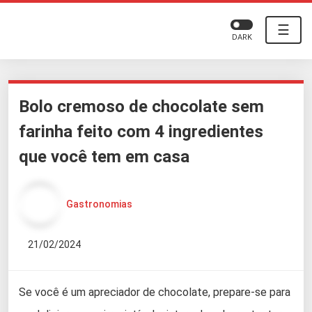
☰
DARK
Bolo cremoso de chocolate sem
farinha feito com 4 ingredientes
que você tem em casa
Gastronomias
21/02/2024
Se você é um apreciador de chocolate, prepare-se para