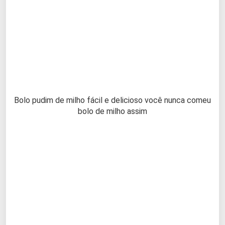
Bolo pudim de milho fácil e delicioso você nunca comeu
bolo de milho assim