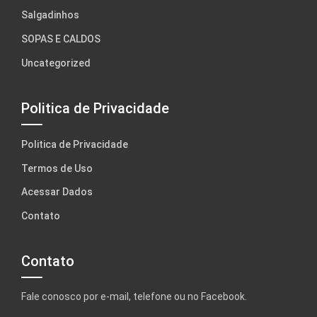
Salgadinhos
SOPAS E CALDOS
Uncategorized
Politica de Privacidade
Politica de Privacidade
Termos de Uso
Acessar Dados
Contato
Contato
Fale conosco por e-mail, telefone ou no Facebook.