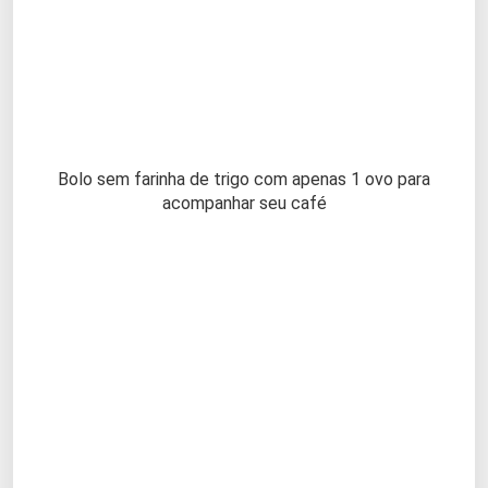
Bolo sem farinha de trigo com apenas 1 ovo para
acompanhar seu café