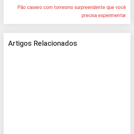
Pão caseiro com torresmo surpreendente que você
precisa experimentar
Artigos Relacionados