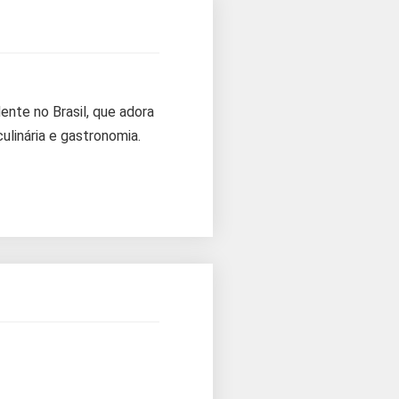
e no Brasil, que adora
ulinária e gastronomia.