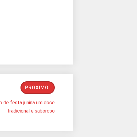
PRÓXIMO
 de festa junina um doce
tradicional e saboroso