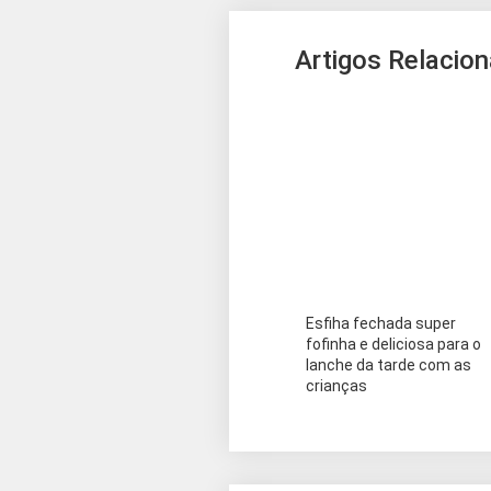
Artigos Relacio
Esfiha fechada super
fofinha e deliciosa para o
lanche da tarde com as
crianças