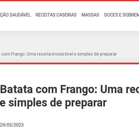
AÇÃO SAUDÁVEL
RECEITAS CASEIRAS
MASSAS
DOCES E SOBRE
 com Frango: Uma receita irresistível e simples de preparar
 Batata com Frango: Uma re
l e simples de preparar
29/05/2023