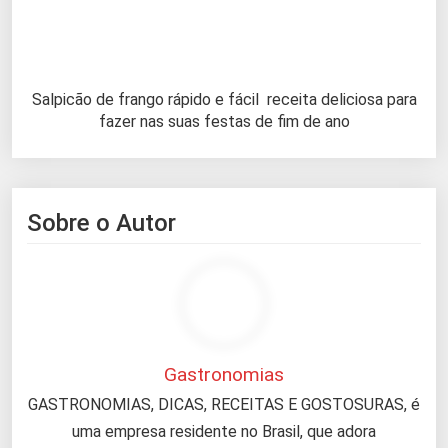
Salpicão de frango rápido e fácil receita deliciosa para
fazer nas suas festas de fim de ano
Sobre o Autor
Gastronomias
GASTRONOMIAS, DICAS, RECEITAS E GOSTOSURAS, é
uma empresa residente no Brasil, que adora