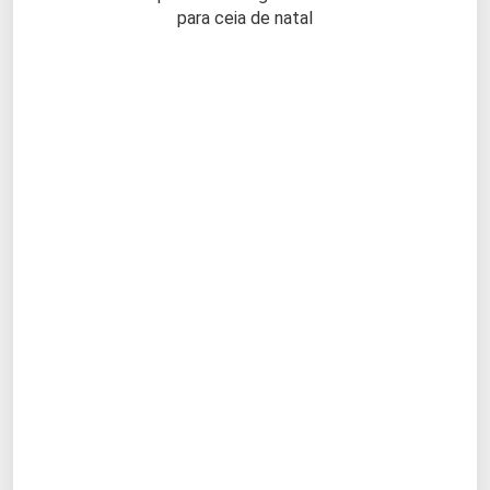
para ceia de natal