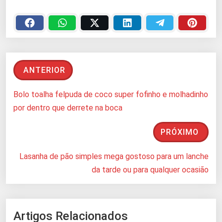
ANTERIOR
Bolo toalha felpuda de coco super fofinho e molhadinho
por dentro que derrete na boca
PRÓXIMO
Lasanha de pão simples mega gostoso para um lanche
da tarde ou para qualquer ocasião
Artigos Relacionados