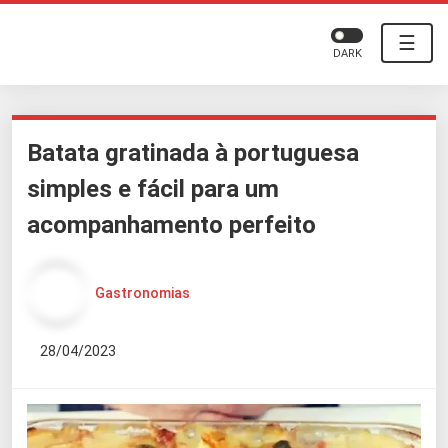
☰
DARK
Batata gratinada à portuguesa
simples e fácil para um
acompanhamento perfeito
Gastronomias
28/04/2023