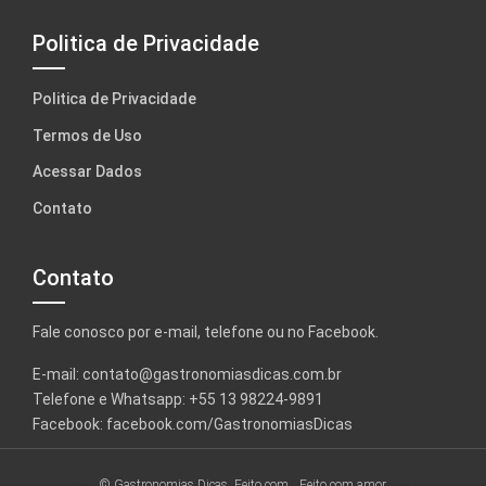
Politica de Privacidade
Politica de Privacidade
Termos de Uso
Acessar Dados
Contato
Contato
Fale conosco por e-mail, telefone ou no Facebook.
E-mail:
contato@gastronomiasdicas.com.br
Telefone e Whatsapp: +55 13 98224-9891
Facebook:
facebook.com/GastronomiasDicas
© Gastronomias Dicas. Feito com
Feito com amor