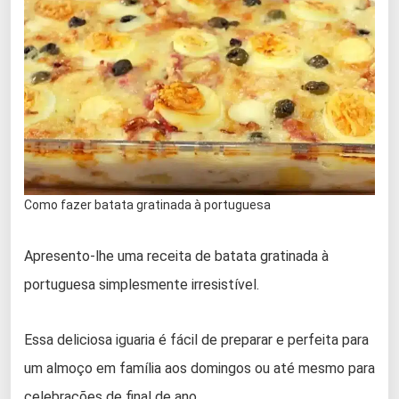
Como fazer batata gratinada à portuguesa
Apresento-lhe uma receita de batata gratinada à
portuguesa simplesmente irresistível.
Essa deliciosa iguaria é fácil de preparar e perfeita para
um almoço em família aos domingos ou até mesmo para
celebrações de final de ano.