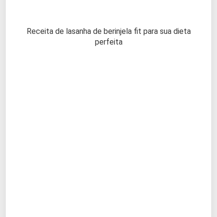
Receita de lasanha de berinjela fit para sua dieta
perfeita