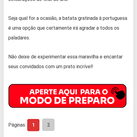
Seja qual for a ocasião, a batata gratinada à portuguesa
é uma opção que certamente irá agradar a todos os
paladares.
Não deixe de experimentar essa maravilha e encantar
seus convidados com um prato incrível!
Páginas:
1
2