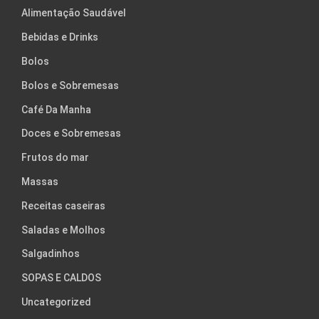
Alimentação Saudável
Bebidas e Drinks
Bolos
Bolos e Sobremesas
Café Da Manha
Doces e Sobremesas
Frutos do mar
Massas
Receitas caseiras
Saladas e Molhos
Salgadinhos
SOPAS E CALDOS
Uncategorized