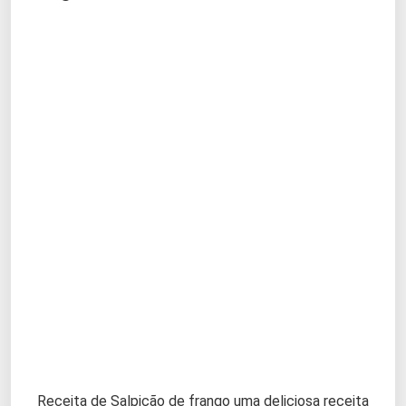
Receita de Salpicão de frango uma deliciosa receita