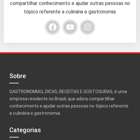
compartilhar conhecimento e ajudar outras pessoas no
tópico referente a culinária e gastronomia.
Sobre
GASTRONOMIAS, DICAS, RECEITAS E GOSTOSURAS, é uma
empresa residente no Brasil, que adora compartilhar
conhecimento e ajudar outras pessoas no tópico referente
a culinária e gastronomia.
Categorias