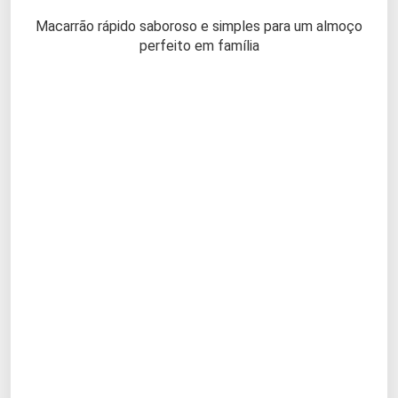
Macarrão rápido saboroso e simples para um almoço
perfeito em família