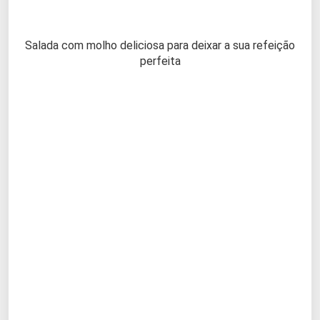
Salada com molho deliciosa para deixar a sua refeição
perfeita