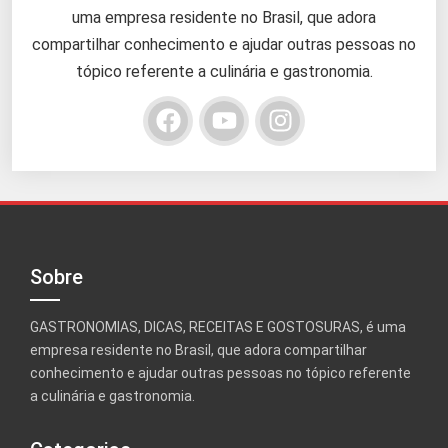
uma empresa residente no Brasil, que adora
compartilhar conhecimento e ajudar outras pessoas no
tópico referente a culinária e gastronomia.
Sobre
GASTRONOMIAS, DICAS, RECEITAS E GOSTOSURAS, é uma
empresa residente no Brasil, que adora compartilhar
conhecimento e ajudar outras pessoas no tópico referente
a culinária e gastronomia.