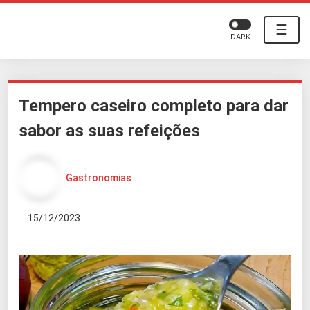
☰
DARK
Tempero caseiro completo para dar
sabor as suas refeições
Gastronomias
15/12/2023