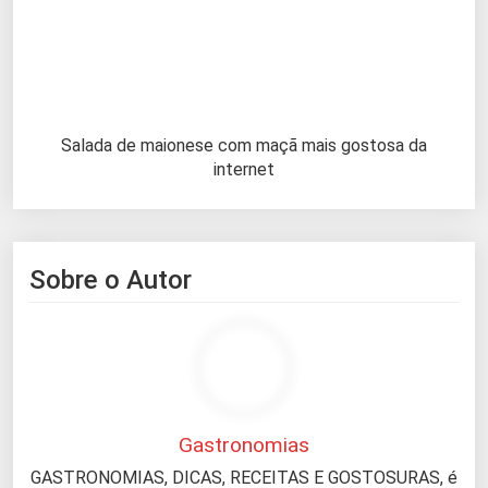
Salada de maionese com maçã mais gostosa da
internet
Sobre o Autor
Gastronomias
GASTRONOMIAS, DICAS, RECEITAS E GOSTOSURAS, é