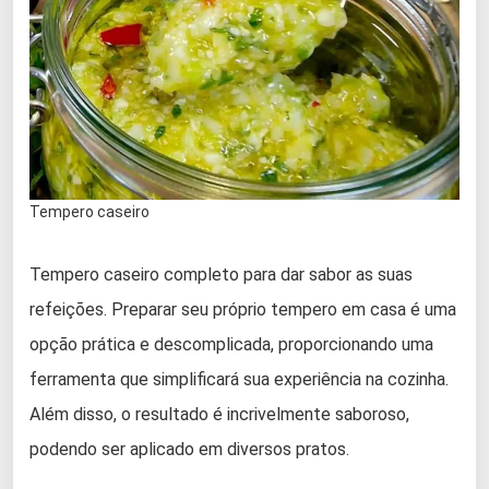
Tempero caseiro
Tempero caseiro completo para dar sabor as suas
refeições. Preparar seu próprio tempero em casa é uma
opção prática e descomplicada, proporcionando uma
ferramenta que simplificará sua experiência na cozinha.
Além disso, o resultado é incrivelmente saboroso,
podendo ser aplicado em diversos pratos.