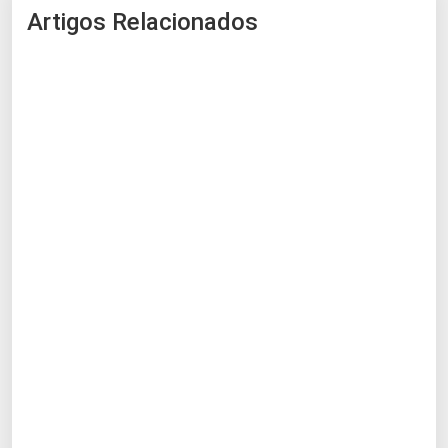
Artigos Relacionados