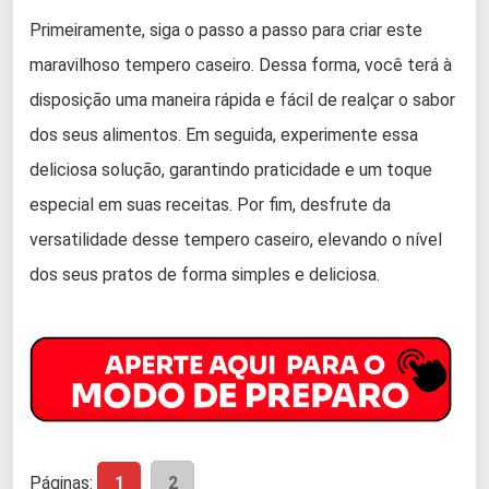
Primeiramente, siga o passo a passo para criar este
maravilhoso tempero caseiro. Dessa forma, você terá à
disposição uma maneira rápida e fácil de realçar o sabor
dos seus alimentos. Em seguida, experimente essa
deliciosa solução, garantindo praticidade e um toque
especial em suas receitas. Por fim, desfrute da
versatilidade desse tempero caseiro, elevando o nível
dos seus pratos de forma simples e deliciosa.
Páginas:
1
2