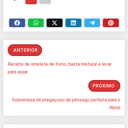
ANTERIOR
Receita de omelete de forno, basta misturar e levar
para assar
PRÓXIMO
Sobremesa de preguiçoso de pêssego perfeita para o
Natal