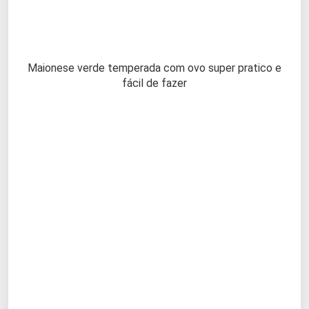
Maionese verde temperada com ovo super pratico e
fácil de fazer