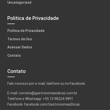
Uncategorized
Politica de Privacidade
Politica de Privacidade
Termos de Uso
Acessar Dados
Contato
Contato
Fale conosco por e-mail, telefone ou no Facebook.
E-mail:
contato@gastronomiasdicas.com.br
Telefone e Whatsapp: +55 13 98224-9891
Facebook:
facebook.com/GastronomiasDicas