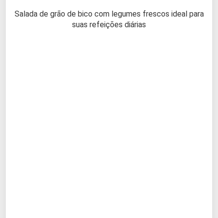
Salada de grão de bico com legumes frescos ideal para
suas refeições diárias