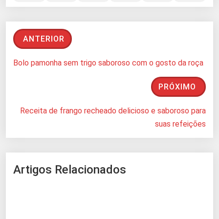
ANTERIOR
Bolo pamonha sem trigo saboroso com o gosto da roça
PRÓXIMO
Receita de frango recheado delicioso e saboroso para
suas refeições
Artigos Relacionados