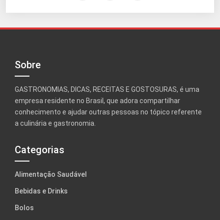
Sobre
GASTRONOMIAS, DICAS, RECEITAS E GOSTOSURAS, é uma
empresa residente no Brasil, que adora compartilhar
conhecimento e ajudar outras pessoas no tópico referente
a culinária e gastronomia.
Categorias
Alimentação Saudável
Bebidas e Drinks
Bolos