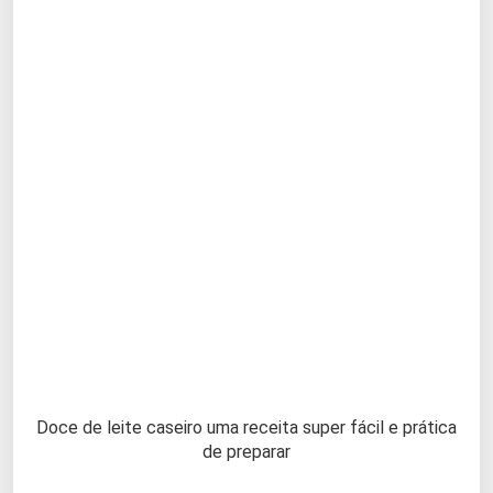
Doce de leite caseiro uma receita super fácil e prática
de preparar