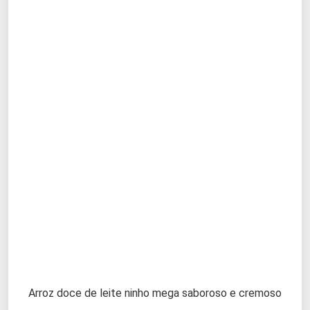
Arroz doce de leite ninho mega saboroso e cremoso