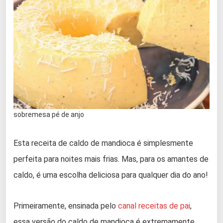
sobremesa pé de anjo
Esta receita de caldo de mandioca é simplesmente
perfeita para noites mais frias. Mas, para os amantes de
caldo, é uma escolha deliciosa para qualquer dia do ano!
Primeiramente, ensinada pelo
canal receitas de pai
,
essa versão do caldo de mandioca é extremamente