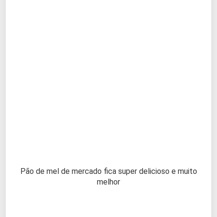
Pão de mel de mercado fica super delicioso e muito
melhor