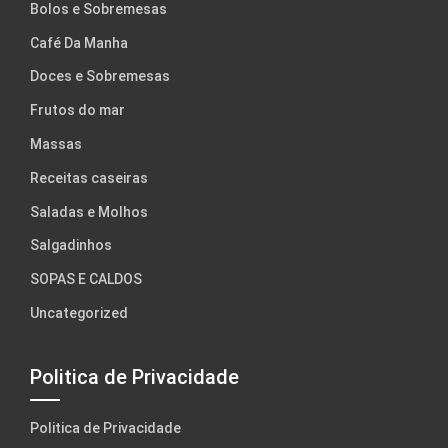
Bolos e Sobremesas
Café Da Manha
Doces e Sobremesas
Frutos do mar
Massas
Receitas caseiras
Saladas e Molhos
Salgadinhos
SOPAS E CALDOS
Uncategorized
Politica de Privacidade
Politica de Privacidade