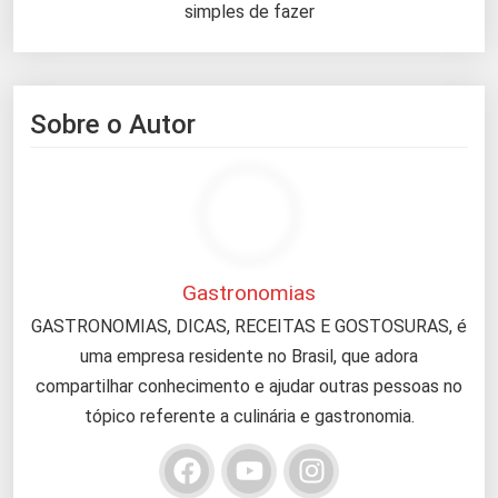
simples de fazer
Sobre o Autor
Gastronomias
GASTRONOMIAS, DICAS, RECEITAS E GOSTOSURAS, é
uma empresa residente no Brasil, que adora
compartilhar conhecimento e ajudar outras pessoas no
tópico referente a culinária e gastronomia.