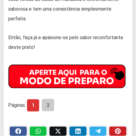
saborosa e tem uma consistência simplesmente
perfeita.
Então, faça já e apaixone-se pelo sabor reconfortante
deste prato!
Páginas:
1
2