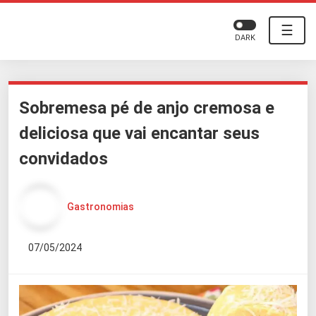
☰
DARK
Sobremesa pé de anjo cremosa e
deliciosa que vai encantar seus
convidados
Gastronomias
07/05/2024