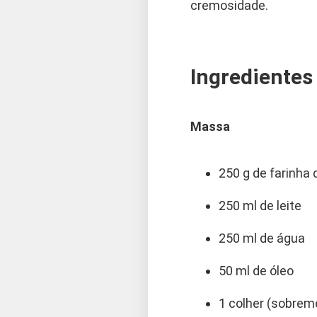
cremosidade.
Ingredientes 
Massa
250 g de farinha 
250 ml de leite
250 ml de água
50 ml de óleo
1 colher (sobrem