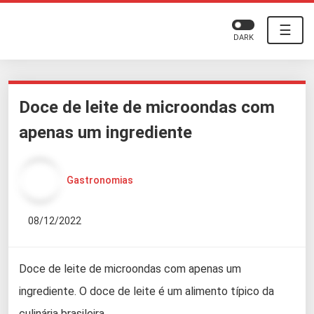
☰
DARK
Doce de leite de microondas com
apenas um ingrediente
Gastronomias
08/12/2022
Doce de leite de microondas com apenas um
ingrediente. O doce de leite é um alimento típico da
culinária brasileira.