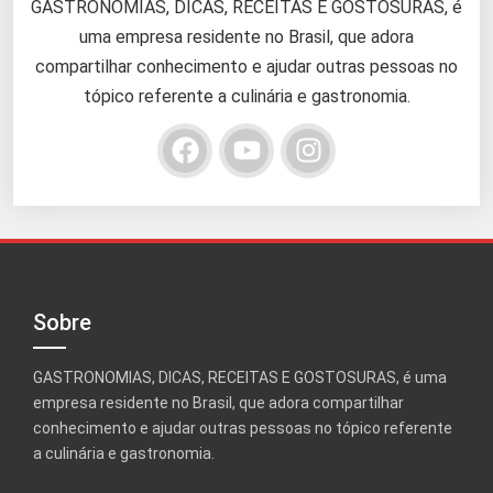
GASTRONOMIAS, DICAS, RECEITAS E GOSTOSURAS, é
uma empresa residente no Brasil, que adora
compartilhar conhecimento e ajudar outras pessoas no
tópico referente a culinária e gastronomia.
Sobre
GASTRONOMIAS, DICAS, RECEITAS E GOSTOSURAS, é uma
empresa residente no Brasil, que adora compartilhar
conhecimento e ajudar outras pessoas no tópico referente
a culinária e gastronomia.