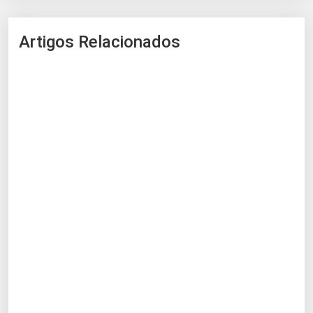
Artigos Relacionados