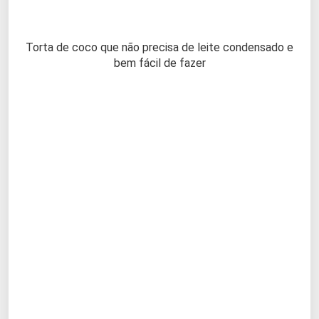
Torta de coco que não precisa de leite condensado e
bem fácil de fazer