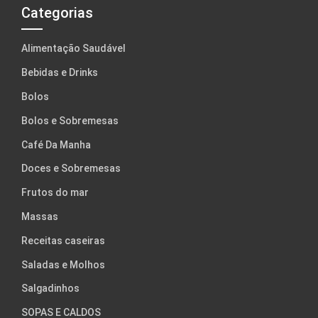
Categorias
Alimentação Saudável
Bebidas e Drinks
Bolos
Bolos e Sobremesas
Café Da Manha
Doces e Sobremesas
Frutos do mar
Massas
Receitas caseiras
Saladas e Molhos
Salgadinhos
SOPAS E CALDOS