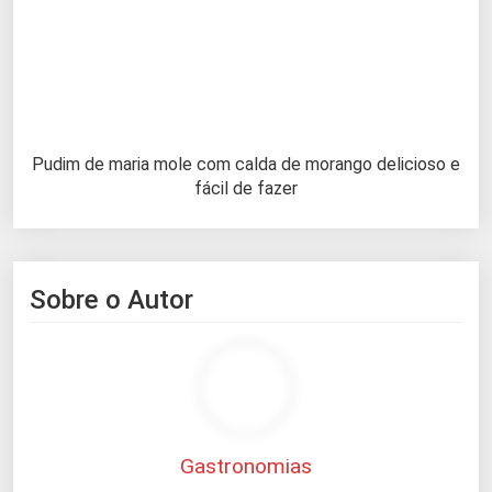
Pudim de maria mole com calda de morango delicioso e
fácil de fazer
Sobre o Autor
Gastronomias