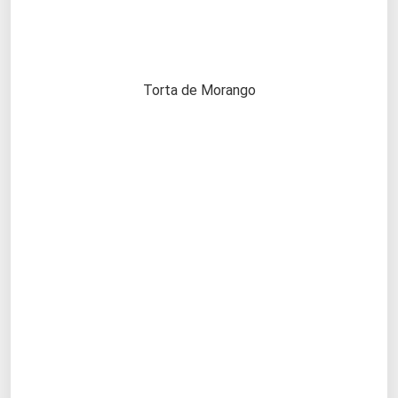
Torta de Morango