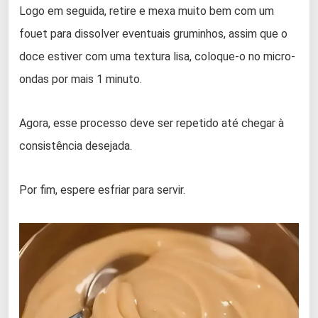
Logo em seguida, retire e mexa muito bem com um
fouet para dissolver eventuais gruminhos, assim que o
doce estiver com uma textura lisa, coloque-o no micro-
ondas por mais 1 minuto.
Agora, esse processo deve ser repetido até chegar à
consistência desejada.
Por fim, espere esfriar para servir.