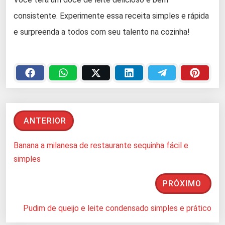
consistente. Experimente essa receita simples e rápida
e surpreenda a todos com seu talento na cozinha!
ANTERIOR
Banana a milanesa de restaurante sequinha fácil e
simples
PRÓXIMO
Pudim de queijo e leite condensado simples e prático