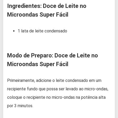
Ingredientes: Doce de Leite no
Microondas Super Fácil
1 lata de leite condensado
Modo de Preparo: Doce de Leite no
Microondas Super Fácil
Primeiramente, adicione o leite condensado em um
recipiente fundo que possa ser levado ao micro-ondas,
coloque o recipiente no micro-ondas na potência alta
por 3 minutos.