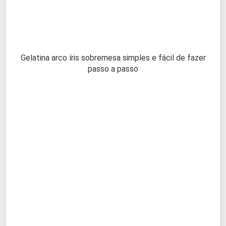
Gelatina arco íris sobremesa simples e fácil de fazer
passo a passo