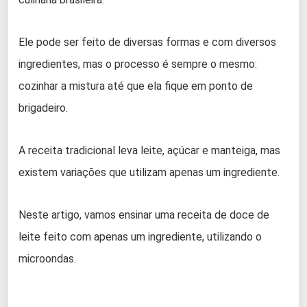
Ele pode ser feito de diversas formas e com diversos
ingredientes, mas o processo é sempre o mesmo:
cozinhar a mistura até que ela fique em ponto de
brigadeiro.
A receita tradicional leva leite, açúcar e manteiga, mas
existem variações que utilizam apenas um ingrediente.
Neste artigo, vamos ensinar uma receita de doce de
leite feito com apenas um ingrediente, utilizando o
microondas.