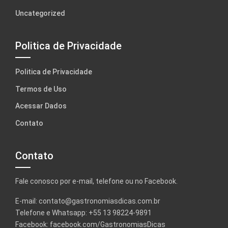
Uncategorized
Politica de Privacidade
Politica de Privacidade
Termos de Uso
Acessar Dados
Contato
Contato
Fale conosco por e-mail, telefone ou no Facebook.
E-mail:
contato@gastronomiasdicas.com.br
Telefone e Whatsapp: +55 13 98224-9891
Facebook:
facebook.com/GastronomiasDicas