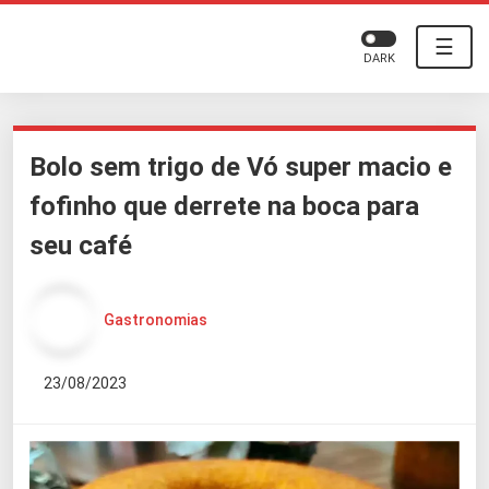
☰
DARK
Bolo sem trigo de Vó super macio e
fofinho que derrete na boca para
seu café
Gastronomias
23/08/2023