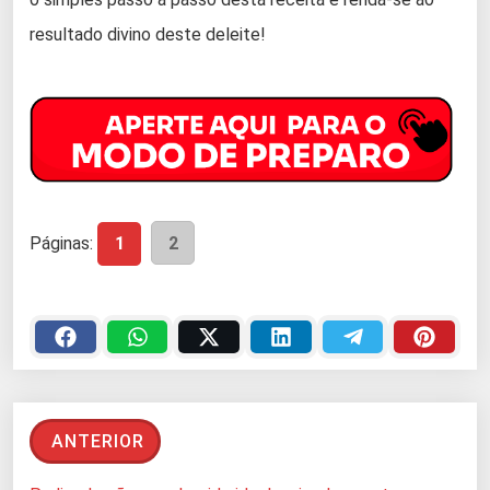
resultado divino deste deleite!
Páginas:
1
2
ANTERIOR