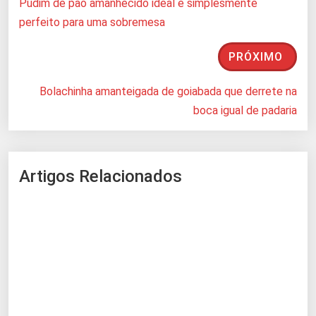
Pudim de pão amanhecido ideal e simplesmente
perfeito para uma sobremesa
PRÓXIMO
Bolachinha amanteigada de goiabada que derrete na
boca igual de padaria
Artigos Relacionados