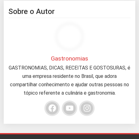
Sobre o Autor
Gastronomias
GASTRONOMIAS, DICAS, RECEITAS E GOSTOSURAS, é
uma empresa residente no Brasil, que adora
compartilhar conhecimento e ajudar outras pessoas no
tópico referente a culinária e gastronomia.