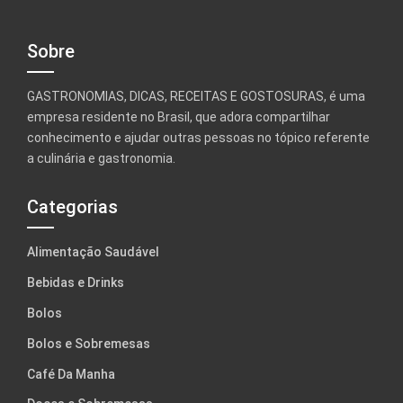
Sobre
GASTRONOMIAS, DICAS, RECEITAS E GOSTOSURAS, é uma
empresa residente no Brasil, que adora compartilhar
conhecimento e ajudar outras pessoas no tópico referente
a culinária e gastronomia.
Categorias
Alimentação Saudável
Bebidas e Drinks
Bolos
Bolos e Sobremesas
Café Da Manha