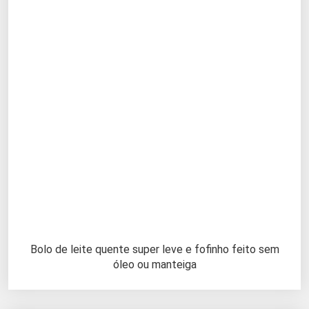
Bolo de leite quente super leve e fofinho feito sem
óleo ou manteiga