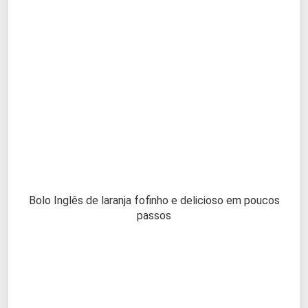
Bolo Inglês de laranja fofinho e delicioso em poucos
passos