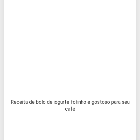
Receita de bolo de iogurte fofinho e gostoso para seu
café