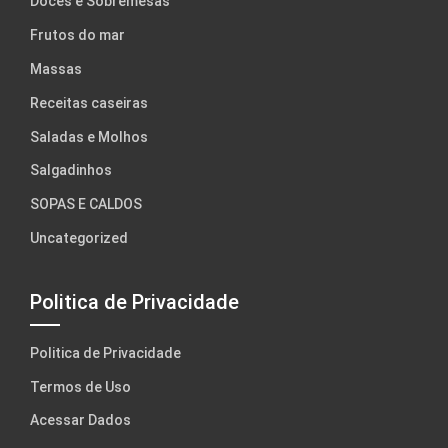
Doces e Sobremesas
Frutos do mar
Massas
Receitas caseiras
Saladas e Molhos
Salgadinhos
SOPAS E CALDOS
Uncategorized
Politica de Privacidade
Politica de Privacidade
Termos de Uso
Acessar Dados