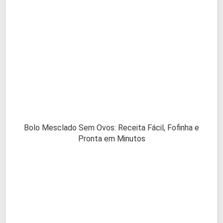
Bolo Mesclado Sem Ovos: Receita Fácil, Fofinha e
Pronta em Minutos