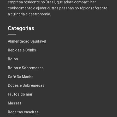
empresa residente no Brasil, que adora compartilhar
conhecimento e ajudar outras pessoas no tópico referente
a culinária e gastronomia.
Categorias
Alimentação Saudável
Bebidas e Drinks
Bolos
Bolos e Sobremesas
Café Da Manha
Doces e Sobremesas
Frutos do mar
Massas
Receitas caseiras