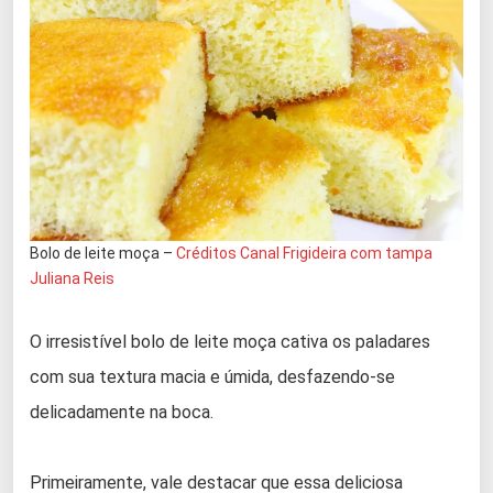
Bolo de leite moça –
Créditos Canal Frigideira com tampa
Juliana Reis
O irresistível bolo de leite moça cativa os paladares
com sua textura macia e úmida, desfazendo-se
delicadamente na boca.
Primeiramente, vale destacar que essa deliciosa