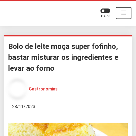
☰
DARK
Bolo de leite moça super fofinho,
bastar misturar os ingredientes e
levar ao forno
Gastronomias
28/11/2023