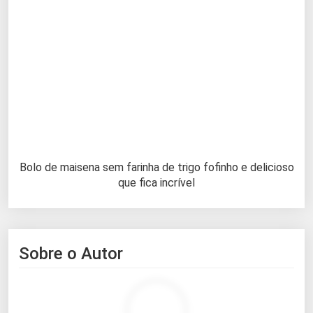
Bolo de maisena sem farinha de trigo fofinho e delicioso
que fica incrível
Sobre o Autor