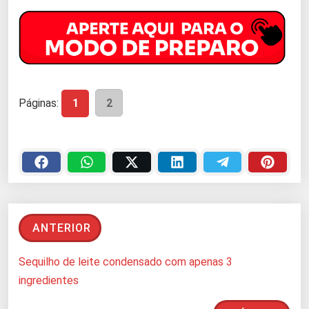
Páginas:
1
2
ANTERIOR
Sequilho de leite condensado com apenas 3
ingredientes