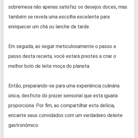
sobremesa não apenas satisfaz os desejos doces, mas
também se revela uma escolha excelente para
enriquecer um chá ou lanche da tarde.
Em seguida, ao seguir meticulosamente o passo a
passo desta receita, você estará prestes a criar o
melhor bolo de leite moça do planeta.
Então, preparando-se para uma experiência culinária
única, desfrute do prazer sensorial que esta iguaria
proporciona. Por fim, ao compartilhar esta delícia,
encante seus convidados com um verdadeiro deleite
gastronômico.