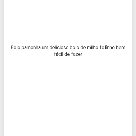
Bolo pamonha um delicioso bolo de milho fofinho bem
fácil de fazer