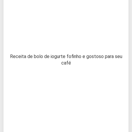
Receita de bolo de iogurte fofinho e gostoso para seu
café