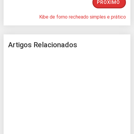
PRÓXIMO
Kibe de forno recheado simples e prático
Artigos Relacionados