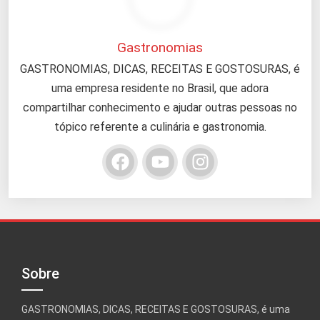
Gastronomias
GASTRONOMIAS, DICAS, RECEITAS E GOSTOSURAS, é
uma empresa residente no Brasil, que adora
compartilhar conhecimento e ajudar outras pessoas no
tópico referente a culinária e gastronomia.
Sobre
GASTRONOMIAS, DICAS, RECEITAS E GOSTOSURAS, é uma