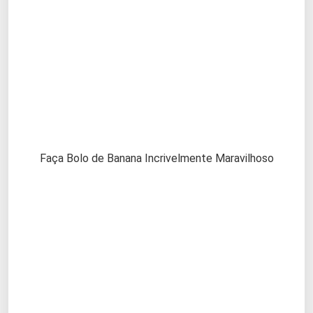
Faça Bolo de Banana Incrivelmente Maravilhoso