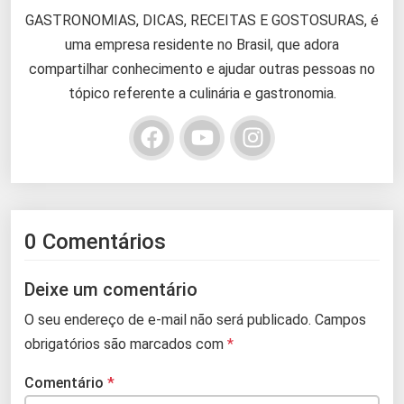
GASTRONOMIAS, DICAS, RECEITAS E GOSTOSURAS, é
uma empresa residente no Brasil, que adora
compartilhar conhecimento e ajudar outras pessoas no
tópico referente a culinária e gastronomia.
0 Comentários
Deixe um comentário
O seu endereço de e-mail não será publicado.
Campos
obrigatórios são marcados com
*
Comentário
*