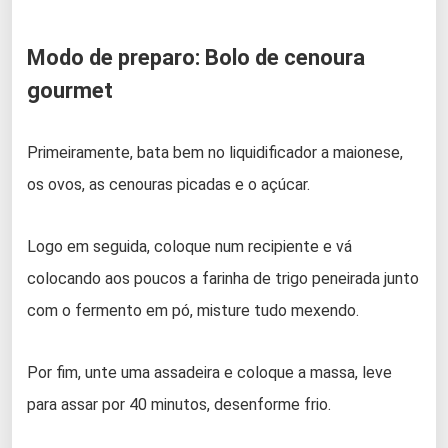
Modo de preparo: Bolo de cenoura
gourmet
Primeiramente, bata bem no liquidificador a maionese,
os ovos, as cenouras picadas e o açúcar.
Logo em seguida, coloque num recipiente e vá
colocando aos poucos a farinha de trigo peneirada junto
com o fermento em pó, misture tudo mexendo.
Por fim, unte uma assadeira e coloque a massa, leve
para assar por 40 minutos, desenforme frio.