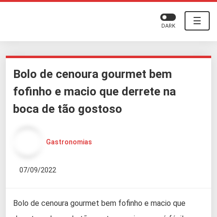
☰
DARK
Bolo de cenoura gourmet bem
fofinho e macio que derrete na
boca de tão gostoso
Gastronomias
07/09/2022
Bolo de cenoura gourmet bem fofinho e macio que