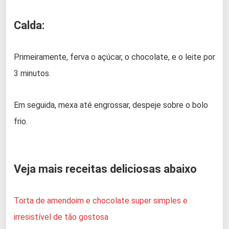
Calda:
Primeiramente, ferva o açúcar, o chocolate, e o leite por
3 minutos.
Em seguida, mexa até engrossar, despeje sobre o bolo
frio.
Veja mais receitas deliciosas abaixo
Torta de amendoim e chocolate super simples e
irresistível de tão gostosa