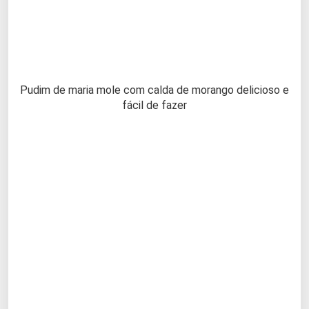
Pudim de maria mole com calda de morango delicioso e
fácil de fazer