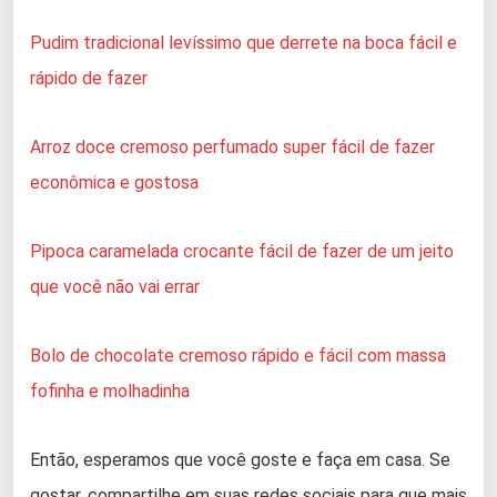
Pudim tradicional levíssimo que derrete na boca fácil e
rápido de fazer
Arroz doce cremoso perfumado super fácil de fazer
econômica e gostosa
Pipoca caramelada crocante fácil de fazer de um jeito
que você não vai errar
Bolo de chocolate cremoso rápido e fácil com massa
fofinha e molhadinha
Então, esperamos que você goste e faça em casa. Se
gostar, compartilhe em suas redes sociais para que mais