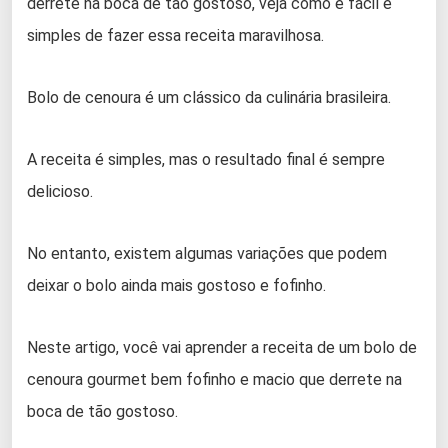
derrete na boca de tão gostoso, veja como é fácil e
simples de fazer essa receita maravilhosa.
Bolo de cenoura é um clássico da culinária brasileira.
A receita é simples, mas o resultado final é sempre
delicioso.
No entanto, existem algumas variações que podem
deixar o bolo ainda mais gostoso e fofinho.
Neste artigo, você vai aprender a receita de um bolo de
cenoura gourmet bem fofinho e macio que derrete na
boca de tão gostoso.