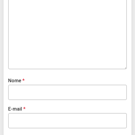
Nome
*
E-mail
*