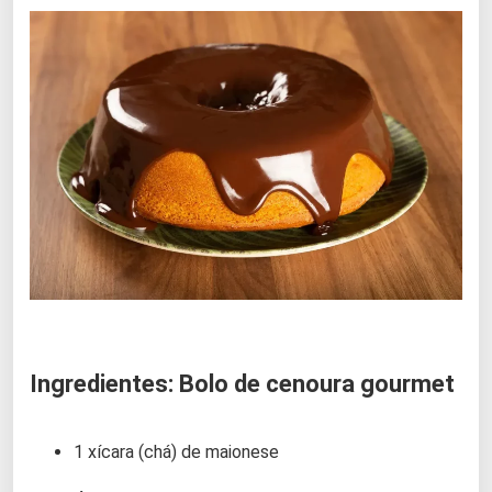
Ingredientes: Bolo de cenoura gourmet
1 xícara (chá) de maionese