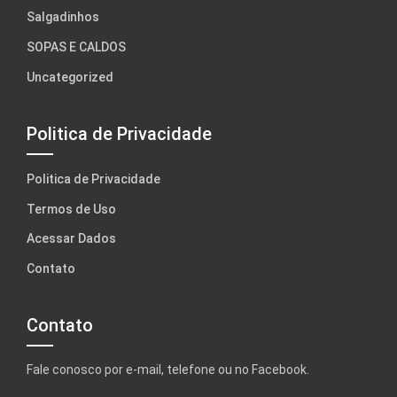
Salgadinhos
SOPAS E CALDOS
Uncategorized
Politica de Privacidade
Politica de Privacidade
Termos de Uso
Acessar Dados
Contato
Contato
Fale conosco por e-mail, telefone ou no Facebook.