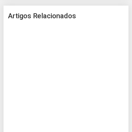
Artigos Relacionados