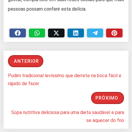
pessoas possam conferir esta delícia.
ANTERIOR
Pudim tradicional levíssimo que derrete na boca fácil e
rápido de fazer
PRÓXIMO
Sopa nutritiva deliciosa para uma dieta saudável e para
se aquecer do frio