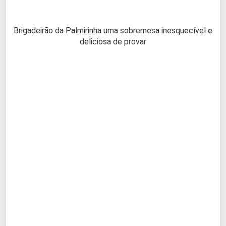
Brigadeirão da Palmirinha uma sobremesa inesquecível e
deliciosa de provar