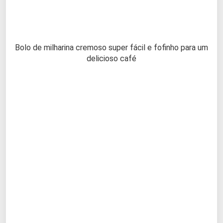
Bolo de milharina cremoso super fácil e fofinho para um
delicioso café