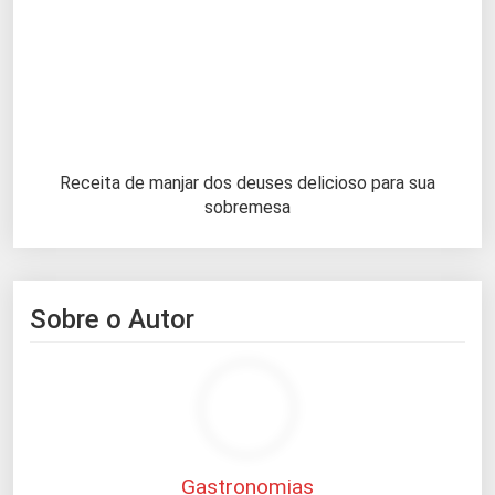
Receita de manjar dos deuses delicioso para sua
sobremesa
Sobre o Autor
Gastronomias