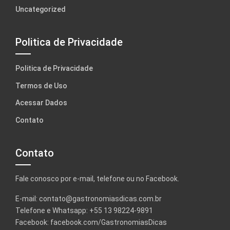
Uncategorized
Politica de Privacidade
Politica de Privacidade
Termos de Uso
Acessar Dados
Contato
Contato
Fale conosco por e-mail, telefone ou no Facebook.
E-mail:
contato@gastronomiasdicas.com.br
Telefone e Whatsapp: +55 13 98224-9891
Facebook:
facebook.com/GastronomiasDicas