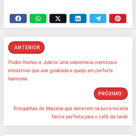
ANTERIOR
Pudim Romeu e Julieta: uma sobremesa cremosa e
irresistível que une goiabada e queijo em perfeita
harmonia
PRÓXIMO
Rosquinhas de Maizena que derretem na boca receita
fácil e perfeita para o café da tarde