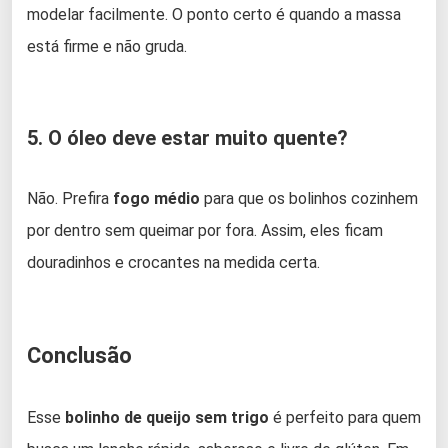
modelar facilmente. O ponto certo é quando a massa
está firme e não gruda.
5. O óleo deve estar muito quente?
Não. Prefira
fogo médio
para que os bolinhos cozinhem
por dentro sem queimar por fora. Assim, eles ficam
douradinhos e crocantes na medida certa.
Conclusão
Esse
bolinho de queijo sem trigo
é perfeito para quem