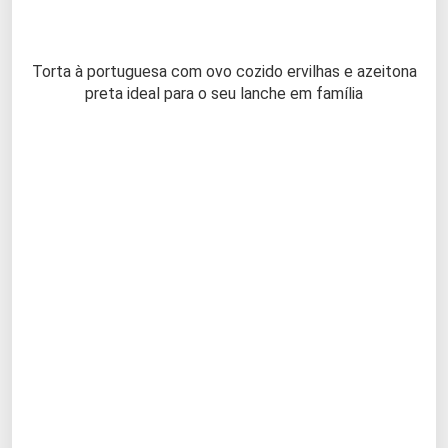
Torta à portuguesa com ovo cozido ervilhas e azeitona
preta ideal para o seu lanche em família