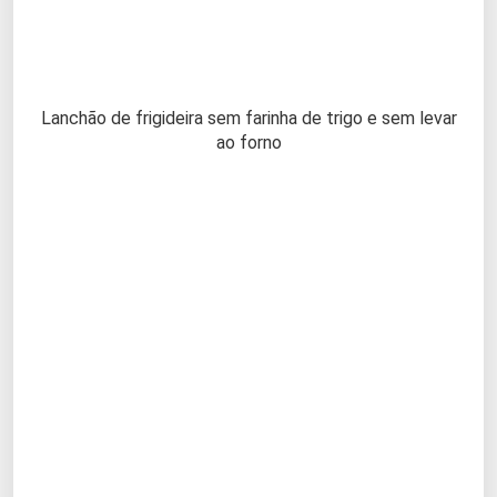
Lanchão de frigideira sem farinha de trigo e sem levar
ao forno