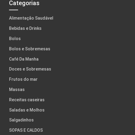
Categorias
Alimentação Saudável
Bebidas e Drinks
Bolos
Bolos e Sobremesas
Café Da Manha
Doces e Sobremesas
Frutos do mar
Massas
Receitas caseiras
Saladas e Molhos
Salgadinhos
SOPAS E CALDOS