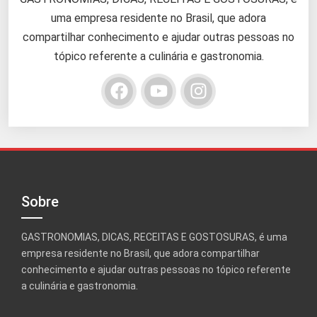
uma empresa residente no Brasil, que adora
compartilhar conhecimento e ajudar outras pessoas no
tópico referente a culinária e gastronomia.
Sobre
GASTRONOMIAS, DICAS, RECEITAS E GOSTOSURAS, é uma
empresa residente no Brasil, que adora compartilhar
conhecimento e ajudar outras pessoas no tópico referente
a culinária e gastronomia.