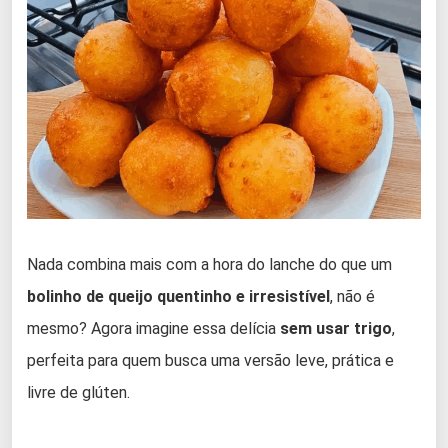
Nada combina mais com a hora do lanche do que um
bolinho de queijo quentinho e irresistível
, não é
mesmo? Agora imagine essa delícia
sem usar trigo
,
perfeita para quem busca uma versão leve, prática e
livre de glúten.