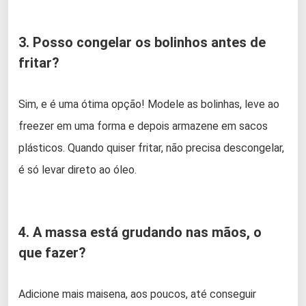
3. Posso congelar os bolinhos antes de
fritar?
Sim, e é uma ótima opção! Modele as bolinhas, leve ao
freezer em uma forma e depois armazene em sacos
plásticos. Quando quiser fritar, não precisa descongelar,
é só levar direto ao óleo.
4. A massa está grudando nas mãos, o
que fazer?
Adicione mais maisena, aos poucos, até conseguir