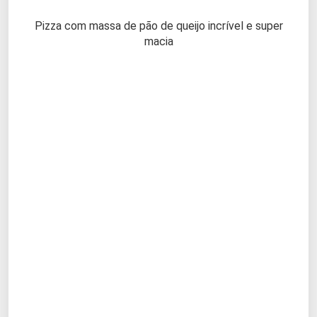
Pizza com massa de pão de queijo incrível e super
macia