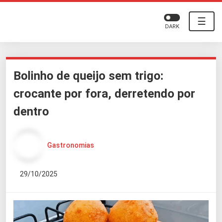
☰
DARK
Bolinho de queijo sem trigo:
crocante por fora, derretendo por
dentro
Gastronomias
29/10/2025