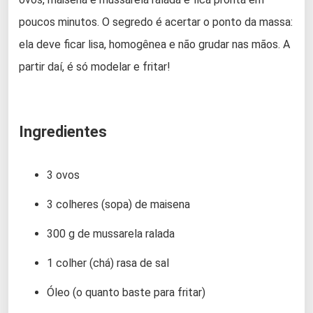
poucos minutos. O segredo é acertar o ponto da massa:
ela deve ficar lisa, homogênea e não grudar nas mãos. A
partir daí, é só modelar e fritar!
Ingredientes
3 ovos
3 colheres (sopa) de maisena
300 g de mussarela ralada
1 colher (chá) rasa de sal
Óleo (o quanto baste para fritar)