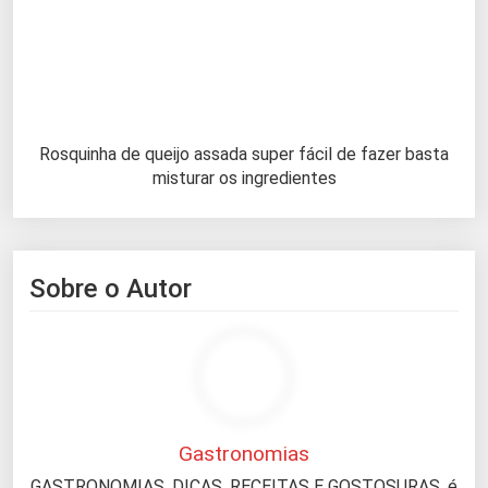
Rosquinha de queijo assada super fácil de fazer basta
misturar os ingredientes
Sobre o Autor
Gastronomias
GASTRONOMIAS, DICAS, RECEITAS E GOSTOSURAS, é