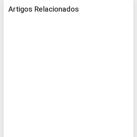
Artigos Relacionados