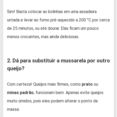
Sim! Basta colocar as bolinhas em uma assadeira
untada e levar ao forno pré-aquecido a 200 °C por cerca
de 25 minutos, ou até dourar. Elas ficam um pouco
menos crocantes, mas ainda deliciosas.
2. Dá para substituir a mussarela por outro
queijo?
Com certeza! Queijos mais firmes, como
prato
ou
minas padrão
, funcionam bem. Apenas evite queijos
muito úmidos, pois eles podem alterar o ponto da
massa.